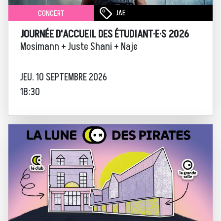
JAE
CONCERT
JOURNÉE D'ACCUEIL DES ÉTUDIANT·E·S 2026
Mosimann + Juste Shani + Naje
JEU. 10 SEPTEMBRE 2026
18:30