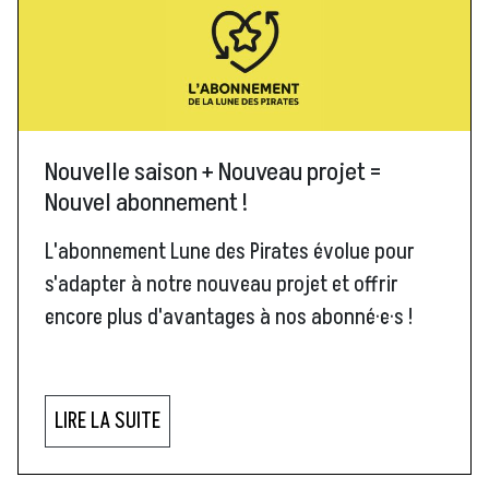
Nouvelle saison + Nouveau projet =
Nouvel abonnement !
L'abonnement Lune des Pirates évolue pour
s'adapter à notre nouveau projet et offrir
encore plus d'avantages à nos abonné·e·s !
LIRE LA SUITE