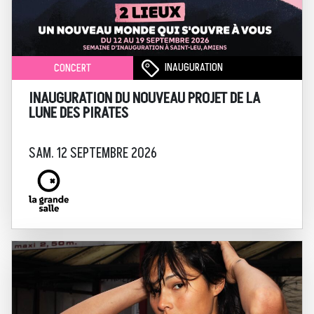
INAUGURATION
CONCERT
INAUGURATION DU NOUVEAU PROJET DE LA
LUNE DES PIRATES
SAM. 12 SEPTEMBRE 2026