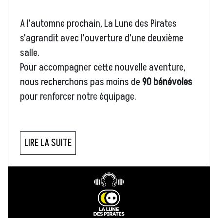
A l'automne prochain, La Lune des Pirates
s'agrandit avec l'ouverture d'une deuxième
salle.
Pour accompagner cette nouvelle aventure,
nous recherchons pas moins de
90 bénévoles
pour renforcer notre équipage.
LIRE LA SUITE