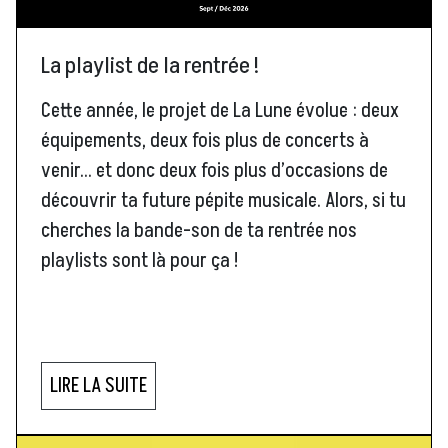
La playlist de la rentrée !
Cette année, le projet de La Lune évolue : deux
équipements, deux fois plus de concerts à
venir… et donc deux fois plus d’occasions de
découvrir ta future pépite musicale. Alors, si tu
cherches la bande-son de ta rentrée nos
playlists sont là pour ça !
LIRE LA SUITE