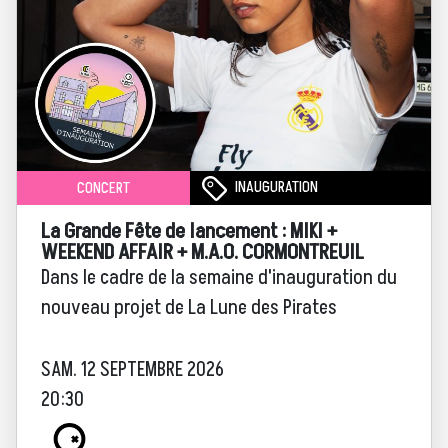
INAUGURATION
CONCERT
La Grande Fête de lancement : MIKI +
WEEKEND AFFAIR + M.A.O. CORMONTREUIL
Dans le cadre de la semaine d'inauguration du
nouveau projet de La Lune des Pirates
SAM. 12 SEPTEMBRE 2026
20:30