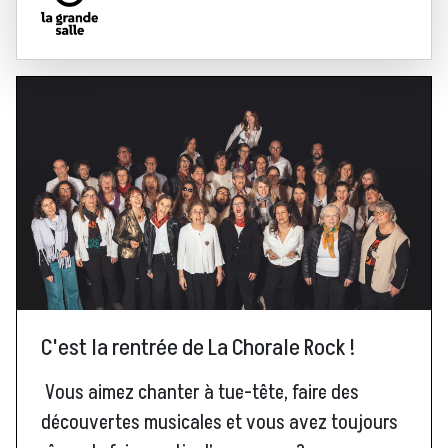
C'est la rentrée de La Chorale Rock !
Vous aimez chanter à tue-tête, faire des
découvertes musicales et vous avez toujours