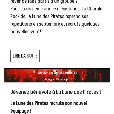
rêver de faire partie d’un groupe ?
Pour sa onzième année d’existence, La Chorale
Rock de La Lune des Pirates reprend ses
répétitions en septembre et recrute quelques
nouvelles voix !
LIRE LA SUITE
Dévenez bénévole à La Lune des Pirates !
La Lune des Pirates recrute son nouvel
équipage !