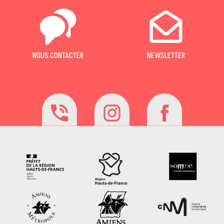
NOUS CONTACTER
NEWSLETTER