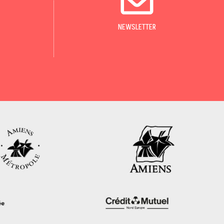
NEWSLETTER