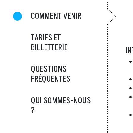
COMMENT VENIR
TARIFS ET
BILLETTERIE
IN
QUESTIONS
FRÉQUENTES
QUI SOMMES-NOUS
?