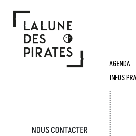
Panneau de gestion des cookies
AGENDA
INFOS PR
NOUS CONTACTER