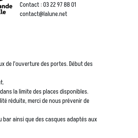
Contact : 03 22 97 88 01
contact@lalune.net
ux de l'ouverture des portes. Début des
t.
t dans la limite des places disponibles.
ité réduite, merci de nous prévenir de
au bar ainsi que des casques adaptés aux