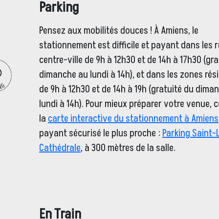
Parking
Pensez aux mobilités douces ! À Amiens, le
stationnement est difficile et payant dans les 
centre-ville de 9h à 12h30 et de 14h à 17h30 (gra
dimanche au lundi à 14h), et dans les zones rési
de 9h à 12h30 et de 14h à 19h (gratuité du dima
lundi à 14h). Pour mieux préparer votre venue, 
la
carte interactive du stationnement à Amiens
payant sécurisé le plus proche :
Parking Saint-
Cathédrale
, à 300 mètres de la salle.
En Train