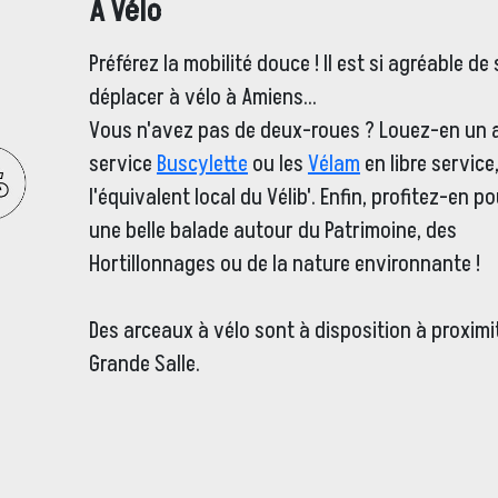
A Vélo
Préférez la mobilité douce ! Il est si agréable de 
déplacer à vélo à Amiens...
Vous n'avez pas de deux-roues ? Louez-en un a
service
Buscylette
ou les
Vélam
en libre service
l'équivalent local du Vélib'. Enfin, profitez-en po
une belle balade autour du Patrimoine, des
Hortillonnages ou de la nature environnante !
Des arceaux à vélo sont à disposition à proximi
Grande Salle.