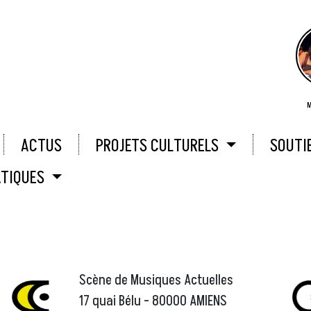
M
ACTUS
PROJETS CULTURELS
SOUTI
ATIQUES
Scène de Musiques Actuelles
17 quai Bélu - 80000 AMIENS