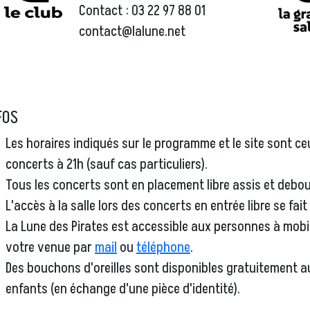
Contact : 03 22 97 88 01
contact@lalune.net
FOS
Les horaires indiqués sur le programme et le site sont ce
concerts à 21h (sauf cas particuliers).
Tous les concerts sont en placement libre assis et debou
L'accès à la salle lors des concerts en entrée libre se fai
La Lune des Pirates est accessible aux personnes à mobil
votre venue par
mail
ou
téléphone
.
Des bouchons d'oreilles sont disponibles gratuitement 
enfants (en échange d'une pièce d'identité).