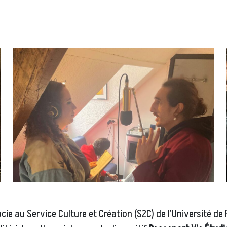
cie au Service Culture et Création (S2C) de l’Université de