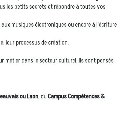
us les petits secrets et répondre à toutes vos
on aux musiques électroniques ou encore à l'écriture
, leur processus de création.
r métier dans le secteur culturel. Ils sont pensés
Beauvais ou Laon
, du
Campus Compétences &