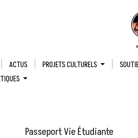
M
ACTUS
PROJETS CULTURELS
SOUTI
ATIQUES
Passeport Vie Étudiante