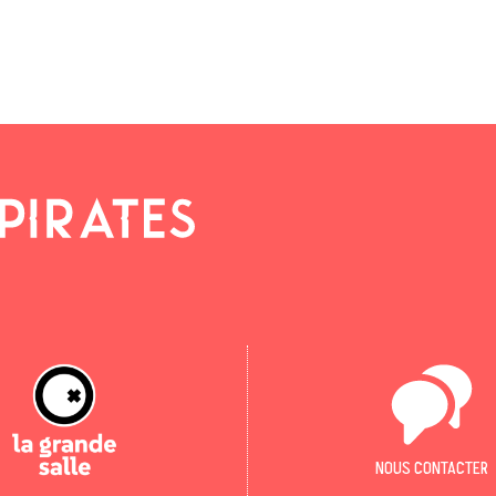
NOUS CONTACTER