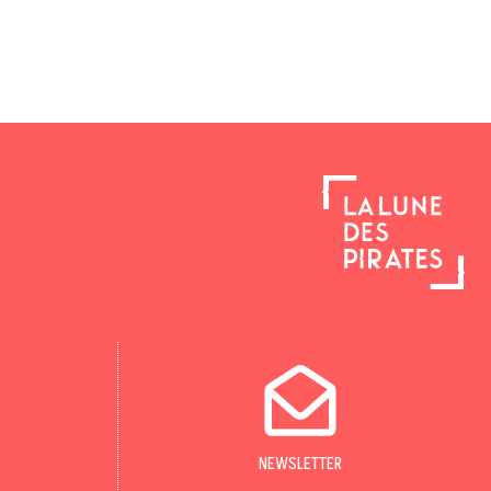
NEWSLETTER