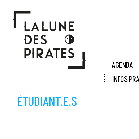
Panneau de gestion des cookies
AGENDA
INFOS PR
ÉTUDIANT.E.S