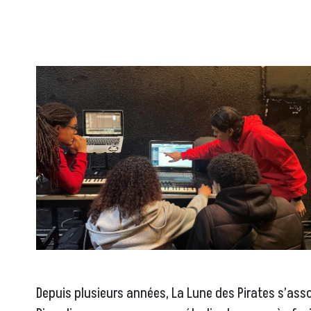
Depuis plusieurs années, La Lune des Pirates s’asso