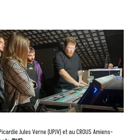
 Picardie Jules Verne (UPJV) et au CROUS Amiens-