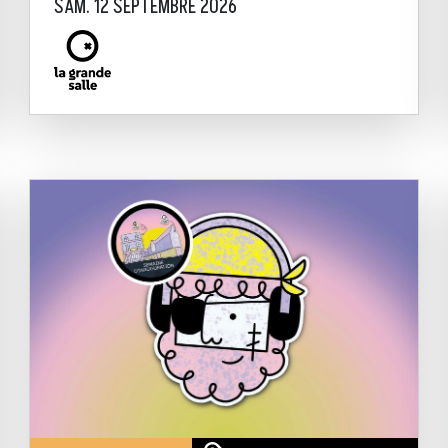
SAM. 12 SEPTEMBRE 2026