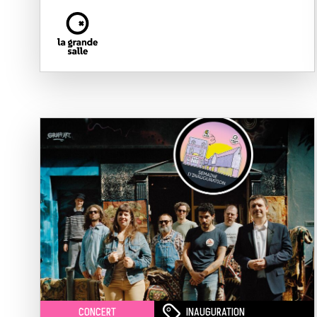
INAUGURATION
CONCERT