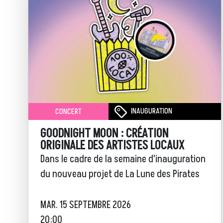
INAUGURATION
CONCERT
GOODNIGHT MOON : CRÉATION
ORIGINALE DES ARTISTES LOCAUX
Dans le cadre de la semaine d'inauguration
du nouveau projet de La Lune des Pirates
MAR. 15 SEPTEMBRE 2026
20:00