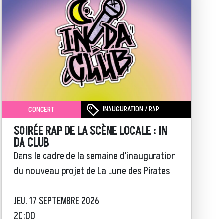
INAUGURATION / RAP
CONCERT
SOIRÉE RAP DE LA SCÈNE LOCALE : IN
DA CLUB
Dans le cadre de la semaine d'inauguration
du nouveau projet de La Lune des Pirates
JEU. 17 SEPTEMBRE 2026
20:00