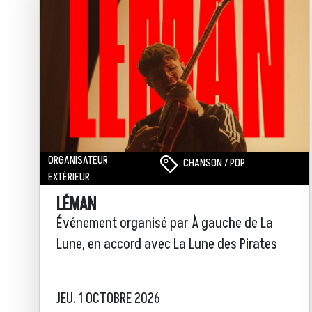
ORGANISATEUR
CHANSON / POP
EXTÉRIEUR
LÉMAN
Événement organisé par À gauche de La
Lune, en accord avec La Lune des Pirates
JEU. 1 OCTOBRE 2026