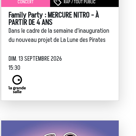
RAP / TOUT PUBLIC
CONCERT
Family Party : MERCURE NITRO - À
PARTIR DE 4 ANS
Dans le cadre de la semaine d'inauguration
du nouveau projet de La Lune des Pirates
DIM. 13 SEPTEMBRE 2026
15:30