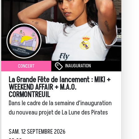
INAUGURATION
CONCERT
La Grande Fête de lancement : MIKI +
WEEKEND AFFAIR + M.A.O.
CORMONTREUIL
Dans le cadre de la semaine d'inauguration
du nouveau projet de La Lune des Pirates
SAM. 12 SEPTEMBRE 2026