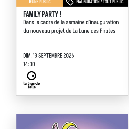
INAUGURATION / TOUT PUBLIC
JEUNE PUBLIC
FAMILY PARTY !
Dans le cadre de la semaine d'inauguration
du nouveau projet de La Lune des Pirates
DIM. 13 SEPTEMBRE 2026
14:00