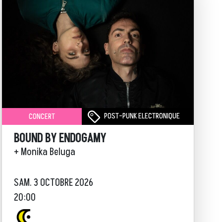
POST-PUNK ELECTRONIQUE
CONCERT
BOUND BY ENDOGAMY
+ Monika Beluga
SAM. 3 OCTOBRE 2026
20:00