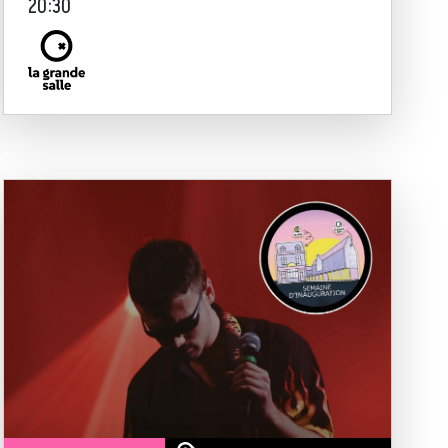
20:30