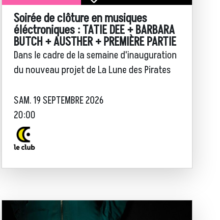
Soirée de clôture en musiques
éléctroniques : TATIE DEE + BARBARA
BUTCH + AUSTHER + PREMIÈRE PARTIE
Dans le cadre de la semaine d'inauguration
du nouveau projet de La Lune des Pirates
SAM. 19 SEPTEMBRE 2026
20:00