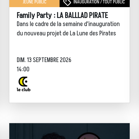
INAUGURATION / TOUT PUBLIC
JEUNE PUBLIC
Family Party : LA BALLLAD PIRATE
Dans le cadre de la semaine d'inauguration
du nouveau projet de La Lune des Pirates
DIM. 13 SEPTEMBRE 2026
14:00