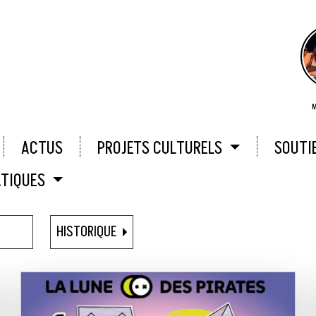
M
ACTUS
PROJETS CULTURELS
SOUTI
ATIQUES
HISTORIQUE