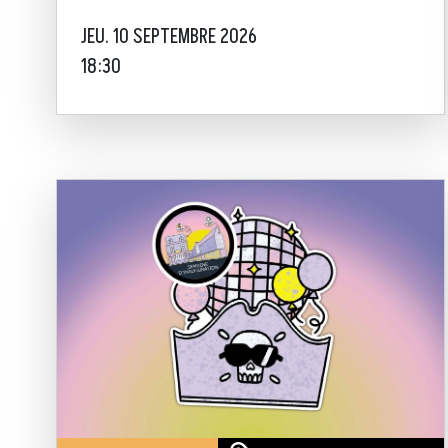
JEU. 10 SEPTEMBRE 2026
18:30