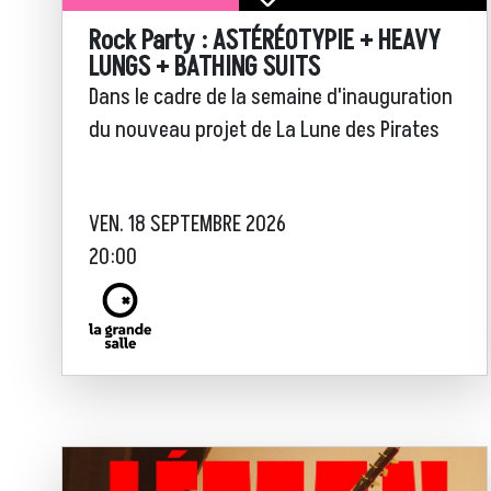
Rock Party : ASTÉRÉOTYPIE + HEAVY
LUNGS + BATHING SUITS
Dans le cadre de la semaine d'inauguration
du nouveau projet de La Lune des Pirates
VEN. 18 SEPTEMBRE 2026
20:00