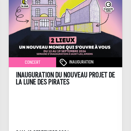
INAUGURATION
CONCERT
INAUGURATION DU NOUVEAU PROJET DE
LA LUNE DES PIRATES