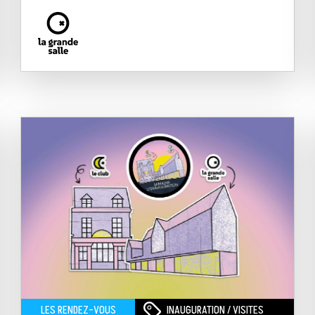
INAUGURATION / VISITES
LES RENDEZ-VOUS