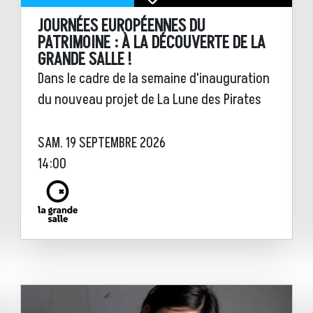
JOURNÉES EUROPÉENNES DU
PATRIMOINE : À LA DÉCOUVERTE DE LA
GRANDE SALLE !
Dans le cadre de la semaine d'inauguration
du nouveau projet de La Lune des Pirates
SAM. 19 SEPTEMBRE 2026
14:00