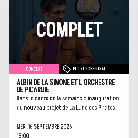
COMPLET
POP / ORCHESTRAL
CONCERT
ALBIN DE LA SIMONE ET L'ORCHESTRE
DE PICARDIE
Dans le cadre de la semaine d'inauguration
du nouveau projet de La Lune des Pirates
MER. 16 SEPTEMBRE 2026
18:00