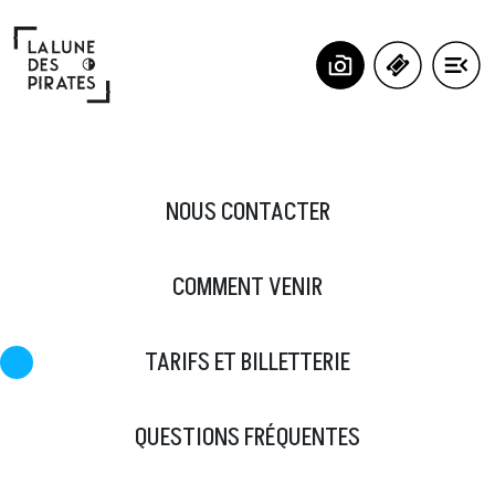
Panneau de gestion des cookies
NOUS CONTACTER
COMMENT VENIR
TARIFS ET BILLETTERIE
QUESTIONS FRÉQUENTES