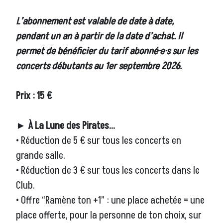
L’abonnement est valable de date à date,
pendant un an à partir de la date d’achat. Il
permet de bénéficier du tarif abonné·e·s sur les
concerts débutants au 1er septembre 2026.
Prix : 15 €
► À La Lune des Pirates…
• Réduction de 5 € sur tous les concerts en
grande salle.
• Réduction de 3 € sur tous les concerts dans le
Club.
• Offre “Ramène ton +1” : une place achetée = une
place offerte, pour la personne de ton choix, sur