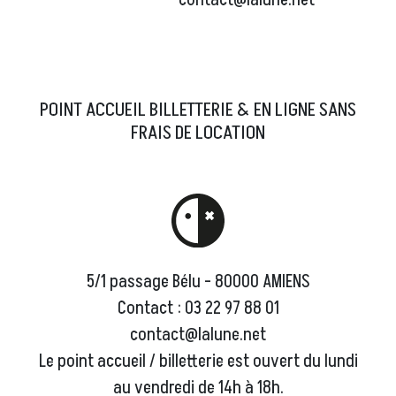
contact@lalune.net
POINT ACCUEIL BILLETTERIE & EN LIGNE SANS
FRAIS DE LOCATION
5/1 passage Bélu - 80000 AMIENS
Contact : 03 22 97 88 01
contact@lalune.net
Le point accueil / billetterie est ouvert du lundi
au vendredi de 14h à 18h.