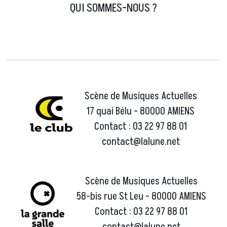
QUI SOMMES-NOUS ?
Scène de Musiques Actuelles
17 quai Bélu - 80000 AMIENS
Contact : 03 22 97 88 01
contact@lalune.net
Scène de Musiques Actuelles
58-bis rue St Leu - 80000 AMIENS
Contact : 03 22 97 88 01