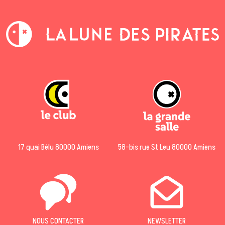
17 quai Bélu 80000 Amiens
58-bis rue St Leu 80000 Amiens
NOUS CONTACTER
NEWSLETTER