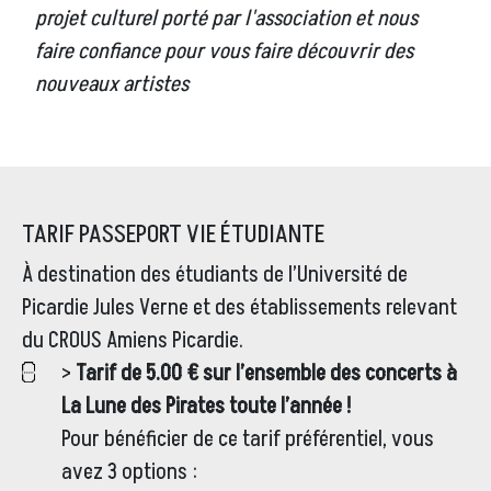
projet culturel porté par l'association et nous
faire confiance pour vous faire découvrir des
nouveaux artistes
TARIF PASSEPORT VIE ÉTUDIANTE
À destination des étudiants de l’Université de
Picardie Jules Verne et des établissements relevant
du CROUS Amiens Picardie.
>
Tarif de 5.00 € sur l’ensemble des concerts à
La Lune des Pirates toute l’année !
Pour bénéficier de ce tarif préférentiel, vous
avez 3 options :