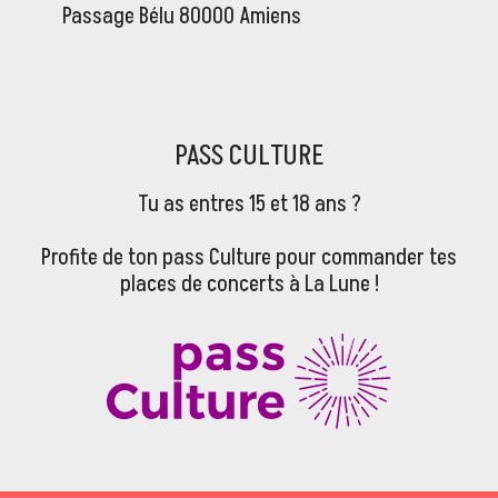
Passage Bélu 80000 Amiens
PASS CULTURE
Tu as entres 15 et 18 ans ?
Profite de ton pass Culture pour commander tes
places de concerts à La Lune !