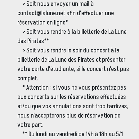
> Soit nous envoyer un mail à
contact@lalune.net afin d'effectuer une
réservation en ligne*
> Soit vous rendre à la billetterie de La Lune
des Pirates**
> Soit vous rendre le soir du concert à la
billetterie de La Lune des Pirates et présenter
votre carte d'étudiante, si le concert n'est pas
complet.
* Attention : si vous ne vous présentez pas
aux concerts sur les réservations effectuées
et/ou que vos annulations sont trop tardives,
nous n'accepterons plus de réservation de
votre part.
** Du lundi au vendredi de 14h à 18h au 5/1