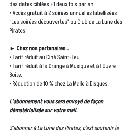
des dates ciblées +1 deux fois par an.
• Accès gratuit à 2 soirées annuelles labellisées
“Les soirées découvertes” au Club de La Lune des
Pirates.
► Chez nos partenaires…
• Tarif réduit au Ciné Saint-Leu.
• Tarif réduit à la Grange à Musique et à l’Ouvre-
Boîte.
• Réduction de 10 % chez La Malle à Disques.
L’abonnement vous sera envoyé de façon
dématérialisée sur votre mail.
S'abonner à La Lune des Pirates, c'est soutenir le