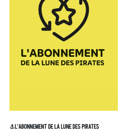
⚓L’ABONNEMENT DE LA LUNE DES PIRATES