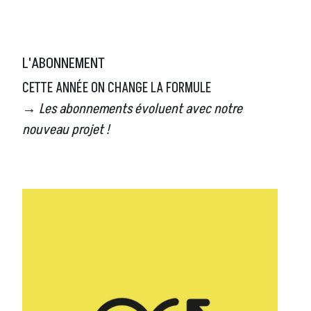
L'ABONNEMENT
CETTE ANNÉE ON CHANGE LA FORMULE
→ Les abonnements évoluent avec notre
nouveau projet !