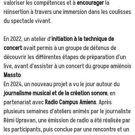
valoriser les compétences et à
encourager
la
réinsertion à travers une immersion dans les coulisses
du spectacle vivant.
En 2022, un atelier d’
initiation à la technique de
concert
avait permis à un groupe de détenus de
découvrir les différentes étapes de préparation d’un
live, avant d’assister à un concert du groupe amiénois
Massto
.
En 2024, un nouveau projet a vu le jour autour du
journalisme musical et de la création sonore
, en
partenariat avec
Radio Campus Amiens
. Après
plusieurs semaines d’ateliers animés par le journaliste
Rémi Upravan, une émission de radio a été réalisée par
les participants, puis conclue par une rencontre et un