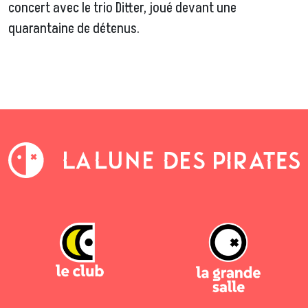
concert avec le trio Ditter, joué devant une
quarantaine de détenus.