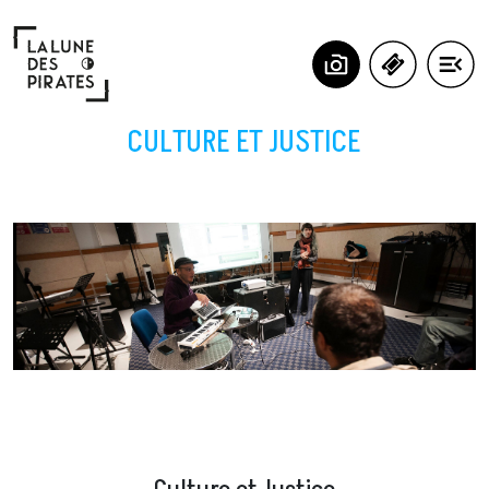
Panneau de gestion des cookies
CULTURE ET JUSTICE