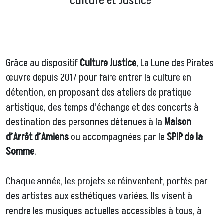
Culture et Justice
Grâce au dispositif
Culture Justice
, La Lune des Pirates
œuvre depuis 2017 pour faire entrer la culture en
détention, en proposant des ateliers de pratique
artistique, des temps d’échange et des concerts à
destination des personnes détenues à la
Maison
d’Arrêt d’Amiens
ou accompagnées par le
SPIP de la
Somme
.
Chaque année, les projets se réinventent, portés par
des artistes aux esthétiques variées. Ils visent à
rendre les musiques actuelles accessibles à tous, à