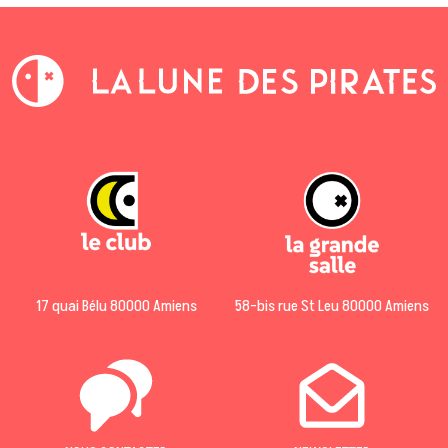
17 quai Bélu 80000 Amiens
58-bis rue St Leu 80000 Amiens