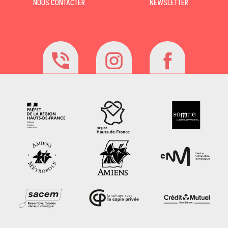
NOUS CONTACTER
NEWSLETTER