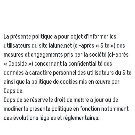
La présente politique a pour objet d’informer les
utilisateurs du site lalune.net (ci-après « Site ») des
mesures et engagements pris par la société (ci-après
« Capside ») concernant la confidentialité des
données à caractère personnel des utilisateurs du Site
ainsi que la politique de cookies mis en œuvre par
Capside.
Capside se réserve le droit de mettre à jour ou de
modifier la présente politique en fonction notamment
des évolutions légales et réglementaires.