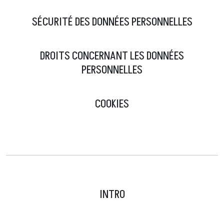
SÉCURITÉ DES DONNÉES PERSONNELLES
DROITS CONCERNANT LES DONNÉES
PERSONNELLES
COOKIES
INTRO