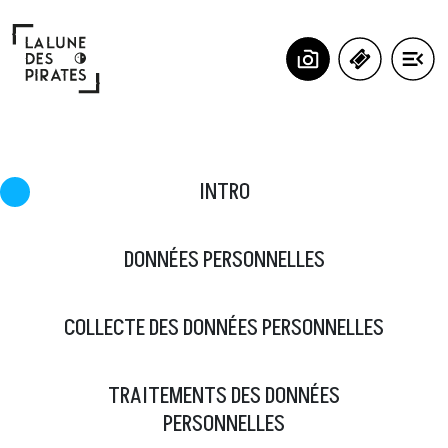
Panneau de gestion des cookies
INTRO
DONNÉES PERSONNELLES
COLLECTE DES DONNÉES PERSONNELLES
TRAITEMENTS DES DONNÉES
PERSONNELLES