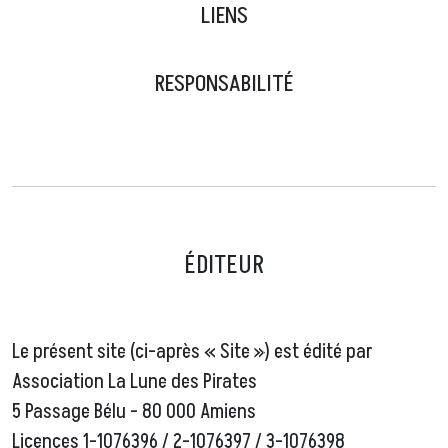
LIENS
RESPONSABILITÉ
ÉDITEUR
Le présent site (ci-après « Site ») est édité par
Association La Lune des Pirates
5 Passage Bélu - 80 000 Amiens
Licences 1-1076396 / 2-1076397 / 3-1076398