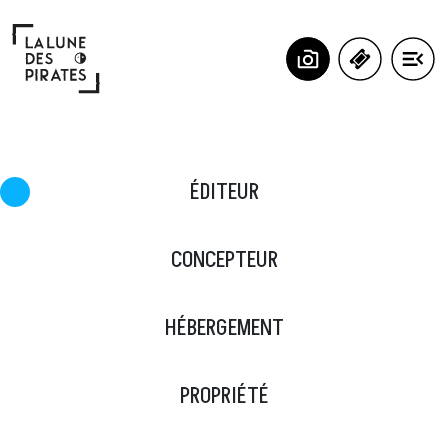
Panneau de gestion des cookies
ÉDITEUR
CONCEPTEUR
HÉBERGEMENT
PROPRIÉTÉ