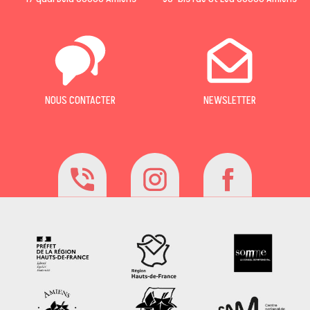
NOUS CONTACTER
NEWSLETTER