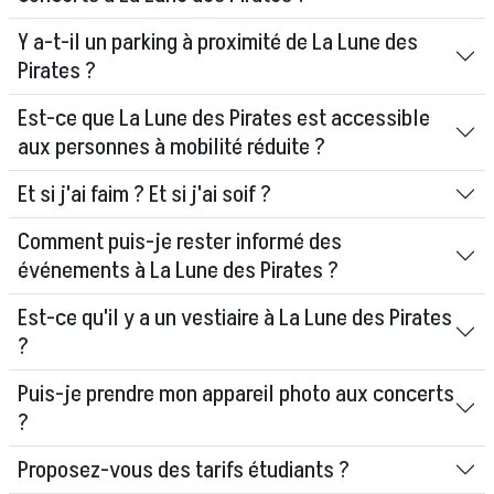
Y a-t-il un parking à proximité de La Lune des
Pirates ?
Est-ce que La Lune des Pirates est accessible
aux personnes à mobilité réduite ?
Et si j'ai faim ? Et si j'ai soif ?
Comment puis-je rester informé des
événements à La Lune des Pirates ?
Est-ce qu'il y a un vestiaire à La Lune des Pirates
?
Puis-je prendre mon appareil photo aux concerts
?
Proposez-vous des tarifs étudiants ?