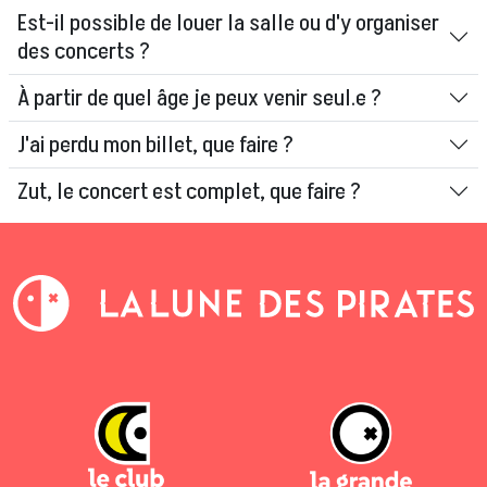
Est-il possible de louer la salle ou d'y organiser
des concerts ?
À partir de quel âge je peux venir seul.e ?
J'ai perdu mon billet, que faire ?
Zut, le concert est complet, que faire ?