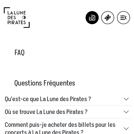
Panneau de gestion des cookies
FAQ
Questions Fréquentes
Qu'est-ce que La Lune des Pirates ?
Où se trouve La Lune des Pirates ?
Comment puis-je acheter des billets pour les
concerts à La Lune des Pirates ?