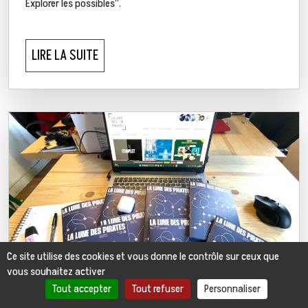
Explorer les possibles”.
LIRE LA SUITE
Ce site utilise des cookies et vous donne le contrôle sur ceux que
vous souhaitez activer
Tout accepter
Tout refuser
Personnaliser