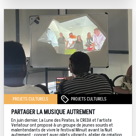
PROJETS CULTURELS
PROJETS CULTURELS
PARTAGER LA MUSIQUE AUTREMENT
En juin dernier, La Lune des Pirates, le CREDA et l’artiste
Verlatour ont proposé à un groupe de jeunes sourds et
malentendants de vivre le festival Minuit avant la Nuit
autrement : concert avec gilets vibrants, atelier de création