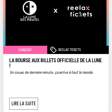
REELAX TICKETS
CONCERT
LA BOURSE AUX BILLETS OFFICIELLE DE LA LUNE
!
Un couac de dernière minute,
ça arrive à tout le monde
.
LIRE LA SUITE