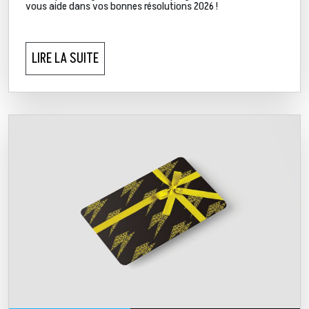
vous aide dans vos bonnes résolutions 2026 !
LIRE LA SUITE