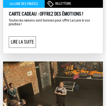
BILLETTERIE
LA LUNE DES PIRATES
CARTE CADEAU : OFFREZ DES ÉMOTIONS !
Toutes les raisons sont bonnes pour offrir La Lune à vos
proches !
LIRE LA SUITE