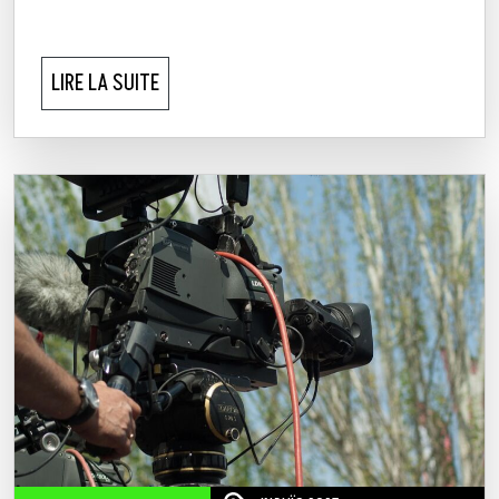
LIRE LA SUITE