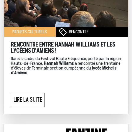
RENCONTRE
PROJETS CULTURELS
RENCONTRE ENTRE HANNAH WILLIAMS ET LES
LYCÉENS D'AMIENS !
Dans le cadre du Festival Haute Fréquence, porté par la région
Hauts-de-France,
Hannah Williams
a rencontré une trentaine
d’élèves de Terminale section européenne du
lycée Michelis
d’Amiens
.
LIRE LA SUITE