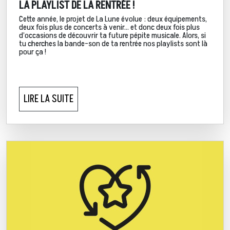
LA PLAYLIST DE LA RENTRÉE !
Cette année, le projet de La Lune évolue : deux équipements,
deux fois plus de concerts à venir… et donc deux fois plus
d’occasions de découvrir ta future pépite musicale. Alors, si
tu cherches la bande-son de ta rentrée nos playlists sont là
pour ça !
LIRE LA SUITE