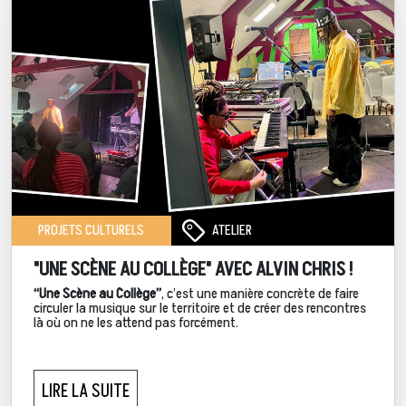
ATELIER
PROJETS CULTURELS
"UNE SCÈNE AU COLLÈGE" AVEC ALVIN CHRIS !
“Une Scène au Collège”
, c’est une manière concrète de faire
circuler la musique sur le territoire et de créer des rencontres
là où on ne les attend pas forcément.
LIRE LA SUITE