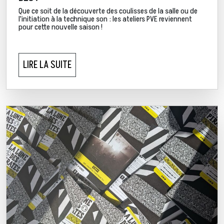
Que ce soit de la découverte des coulisses de la salle ou de
l'initiation à la technique son : les ateliers PVE reviennent
pour cette nouvelle saison !
LIRE LA SUITE