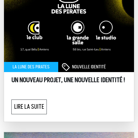
NOUVELLE IDENTITÉ
LA LUNE DES PIRATES
UN NOUVEAU PROJET, UNE NOUVELLE IDENTITÉ !
LIRE LA SUITE