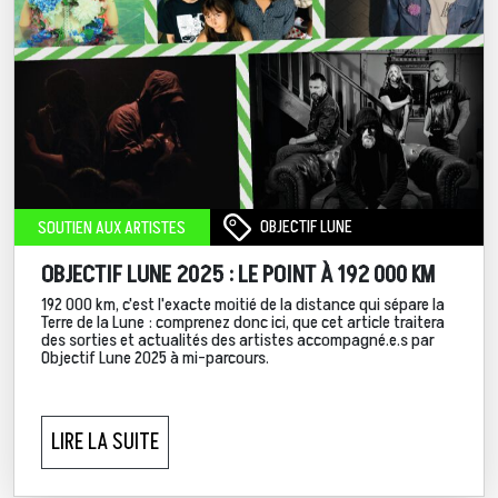
OBJECTIF LUNE
SOUTIEN AUX ARTISTES
OBJECTIF LUNE 2025 : LE POINT À 192 000 KM
192 000 km, c'est l'exacte moitié de la distance qui sépare la
Terre de la Lune : comprenez donc ici, que cet article traitera
des sorties et actualités des artistes accompagné.e.s par
Objectif Lune 2025 à mi-parcours.
LIRE LA SUITE