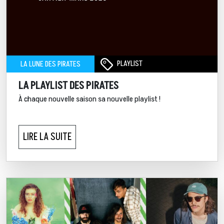
PLAYLIST
LA LUNE DES PIRATES
LA PLAYLIST DES PIRATES
À chaque nouvelle saison sa nouvelle playlist !
LIRE LA SUITE