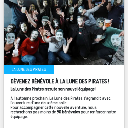
LA LUNE DES PIRATES
DÉVENEZ BÉNÉVOLE À LA LUNE DES PIRATES !
La Lune des Pirates recrute son nouvel équipage !
A l'automne prochain, La Lune des Pirates s'agrandit avec
l'ouverture d'une deuxième salle.
Pour accompagner cette nouvelle aventure, nous
recherchons pas moins de
90 bénévoles
pour renforcer notre
équipage.