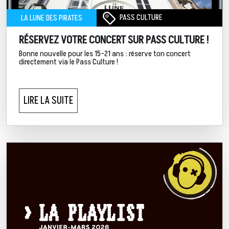
PASS CULTURE
LA LUNE DES PIRATES
RÉSERVEZ VOTRE CONCERT SUR PASS CULTURE !
Bonne nouvelle pour les 15-21 ans : réserve ton concert
directement via le Pass Culture !
LIRE LA SUITE