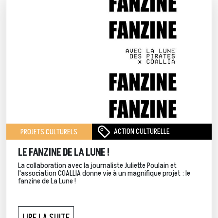
ACTION CULTURELLE
PROJETS CULTURELS
LE FANZINE DE LA LUNE !
La collaboration avec la journaliste Juliette Poulain et
l'association COALLIA donne vie à un magnifique projet : le
fanzine de La Lune !