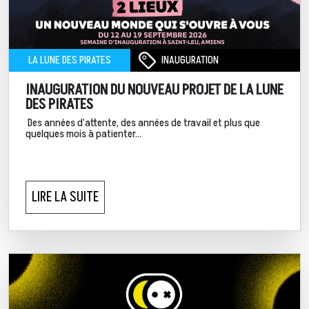
INAUGURATION
LA LUNE DES PIRATES
INAUGURATION DU NOUVEAU PROJET DE LA LUNE
DES PIRATES
Des années d’attente, des années de travail et plus que
quelques mois à patienter…
LIRE LA SUITE