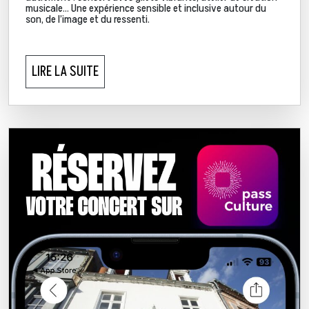
musicale… Une expérience sensible et inclusive autour du
son, de l’image et du ressenti.
LIRE LA SUITE