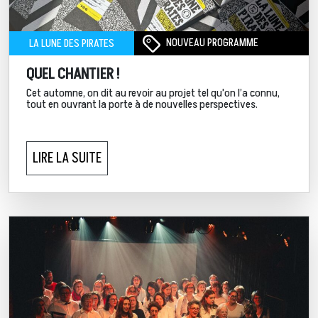
NOUVEAU PROGRAMME
LA LUNE DES PIRATES
QUEL CHANTIER !
Cet automne, on dit au revoir au projet tel qu'on l’a connu,
tout en ouvrant la porte à de nouvelles perspectives.
LIRE LA SUITE