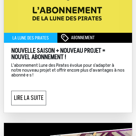
ABONNEMENT
LA LUNE DES PIRATES
NOUVELLE SAISON + NOUVEAU PROJET =
NOUVEL ABONNEMENT !
L'abonnement Lune des Pirates évolue pour s'adapter à
notre nouveau projet et offrir encore plus d'avantages à nos
abonné·e·s !
LIRE LA SUITE