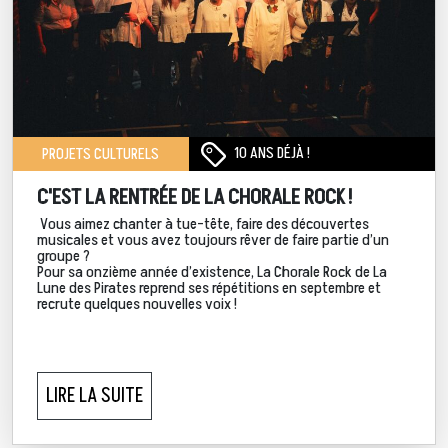
10 ANS DÉJÀ !
PROJETS CULTURELS
C'EST LA RENTRÉE DE LA CHORALE ROCK !
Vous aimez chanter à tue-tête, faire des découvertes
musicales et vous avez toujours rêver de faire partie d’un
groupe ?
Pour sa onzième année d’existence, La Chorale Rock de La
Lune des Pirates reprend ses répétitions en septembre et
recrute quelques nouvelles voix !
LIRE LA SUITE