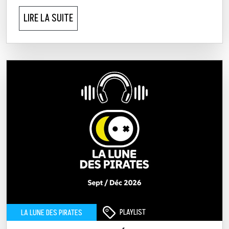
LIRE LA SUITE
PLAYLIST
LA LUNE DES PIRATES