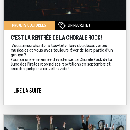
ON RECRUTE !
PROJETS CULTURELS
C'EST LA RENTRÉE DE LA CHORALE ROCK !
Vous aimez chanter à tue-tête, faire des découvertes
musicales et vous avez toujours rêver de faire partie d’un
groupe ?
Pour sa onzième année d’existence, La Chorale Rock de La
Lune des Pirates reprend ses répétitions en septembre et
recrute quelques nouvelles voix !
LIRE LA SUITE