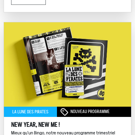
NOUVEAU PROGRAMME
LA LUNE DES PIRATES
NEW YEAR, NEW ME !
Mieux qu'un Bingo, notre nouveau programme trimestriel