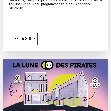
vacances, mais pas question de sécher ce dernier trimestre à
La Lune ! Le nouveau programme est là, et il s’annonce
studieux…
LIRE LA SUITE