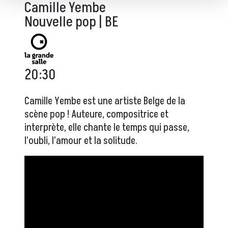
Camille Yembe
Nouvelle pop | BE
20:30
Camille Yembe est une artiste Belge de la
scène pop ! Auteure, compositrice et
interprète, elle chante le temps qui passe,
l’oubli, l’amour et la solitude.