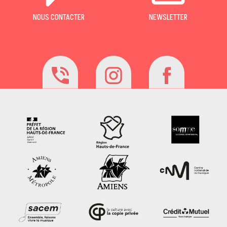
NOUS CONTACTER
NEWSLETTER