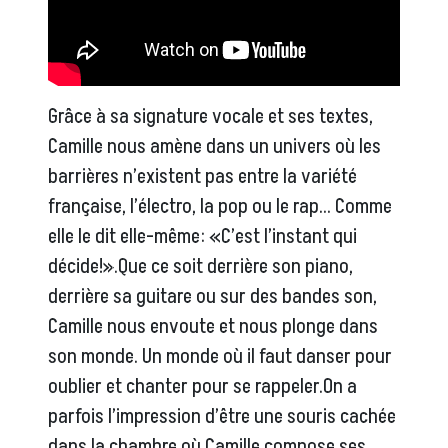
Grâce à sa signature vocale et ses textes,
Camille nous amène dans un univers où les
barrières n’existent pas entre la variété
française, l’électro, la pop ou le rap… Comme
elle le dit elle-même: «C’est l’instant qui
décide!».Que ce soit derrière son piano,
derrière sa guitare ou sur des bandes son,
Camille nous envoute et nous plonge dans
son monde. Un monde où il faut danser pour
oublier et chanter pour se rappeler.On a
parfois l’impression d’être une souris cachée
dans la chambre où Camille compose ses