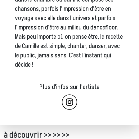
chansons, parfois l’impression d’être en
voyage avec elle dans l’univers et parfois
l’impression d’être au milieu du dancefloor.
Mais peu importe où on pense être, la recette
de Camille est simple, chanter, danser, avec
le public, jamais sans. C’est l’instant qui
décide !
Plus d'infos sur l'artiste
à découvrir >> >> >>