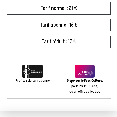
Tarif normal : 21 €
Tarif abonné : 16 €
Tarif réduit : 17 €
Profitez du tarif abonné
Dispo sur le Pass Culture,
pour les 15-18 ans,
ou en offre collective