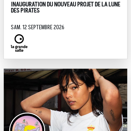
INAUGURATION DU NOUVEAU PROJET DE LA LUNE
DES PIRATES
SAM. 12 SEPTEMBRE 2026