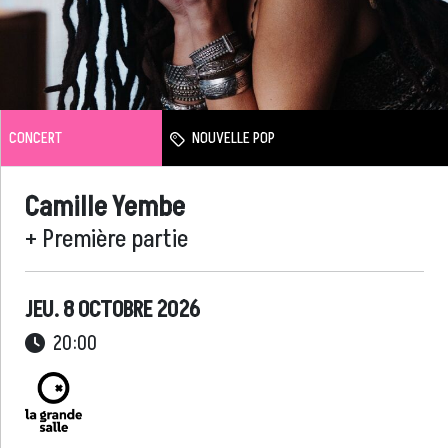
CONCERT
NOUVELLE POP
Camille Yembe
+ Première partie
JEU. 8 OCTOBRE 2026
20:00