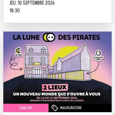
JEU. 10 SEPTEMBRE 2026
18:30
INAUGURATION
CONCERT