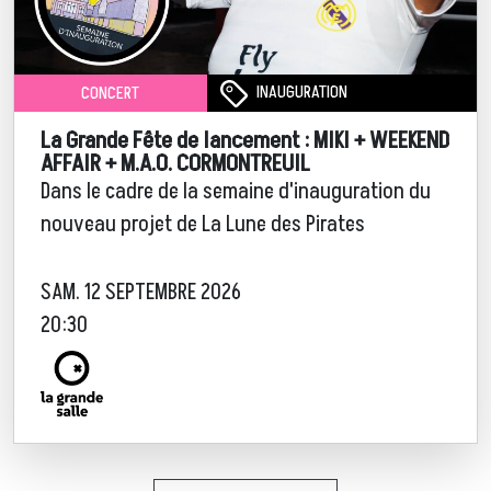
INAUGURATION
CONCERT
La Grande Fête de lancement : MIKI + WEEKEND
AFFAIR + M.A.O. CORMONTREUIL
Dans le cadre de la semaine d'inauguration du
nouveau projet de La Lune des Pirates
SAM. 12 SEPTEMBRE 2026
20:30