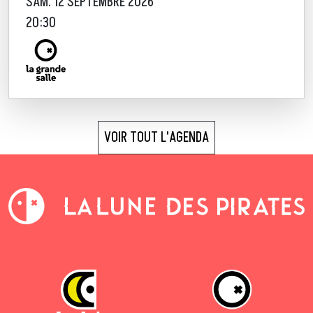
SAM. 12 SEPTEMBRE 2026
20:30
VOIR TOUT L'AGENDA