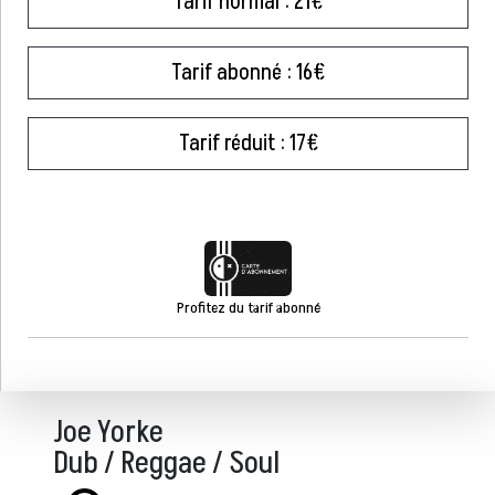
Tarif normal : 21€
Tarif abonné : 16€
Tarif réduit : 17€
Profitez du tarif abonné
Joe Yorke
Dub / Reggae / Soul