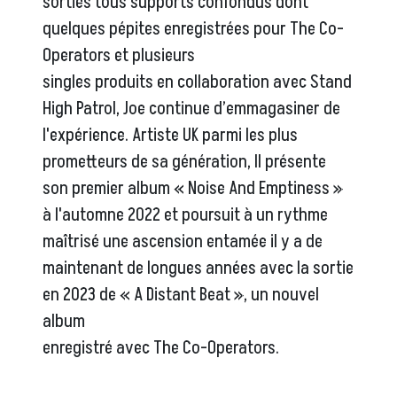
sorties tous supports confondus dont
quelques pépites enregistrées pour The Co-
Operators et plusieurs
singles produits en collaboration avec Stand
High Patrol, Joe continue d’emmagasiner de
l'expérience. Artiste UK parmi les plus
prometteurs de sa génération, Il présente
son premier album « Noise And Emptiness »
à l'automne 2022 et poursuit à un rythme
maîtrisé une ascension entamée il y a de
maintenant de longues années avec la sortie
en 2023 de « A Distant Beat », un nouvel
album
enregistré avec The Co-Operators.