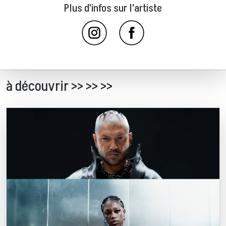
Plus d'infos sur l'artiste
à découvrir >> >> >>