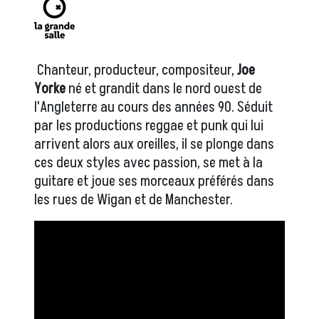
Chanteur, producteur, compositeur,
Joe
Yorke
né et grandit dans le nord ouest de
l'Angleterre au cours des années 90. Séduit
par les productions reggae et punk qui lui
arrivent alors aux oreilles, il se plonge dans
ces deux styles avec passion, se met à la
guitare et joue ses morceaux préférés dans
les rues de Wigan et de Manchester.