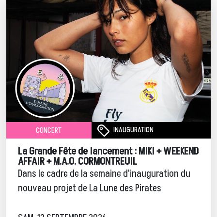
INAUGURATION
CONCERT
La Grande Fête de lancement : MIKI + WEEKEND
AFFAIR + M.A.O. CORMONTREUIL
Dans le cadre de la semaine d'inauguration du
nouveau projet de La Lune des Pirates