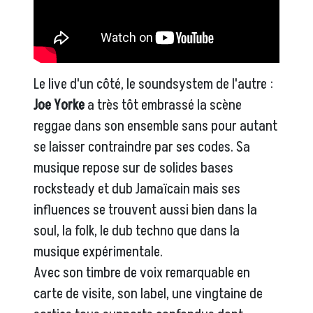
Le live d'un côté, le soundsystem de l'autre :
Joe Yorke
a très tôt embrassé la scène
reggae dans son ensemble sans pour autant
se laisser contraindre par ses codes. Sa
musique repose sur de solides bases
rocksteady et dub Jamaïcain mais ses
influences se trouvent aussi bien dans la
soul, la folk, le dub techno que dans la
musique expérimentale.
Avec son timbre de voix remarquable en
carte de visite, son label, une vingtaine de