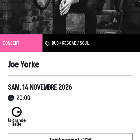
CONCERT
DUB / REGGAE / SOUL
Joe Yorke
SAM. 14 NOVEMBRE 2026
20:00