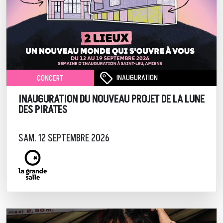
INAUGURATION
CONCERT
INAUGURATION DU NOUVEAU PROJET DE LA LUNE
DES PIRATES
SAM. 12 SEPTEMBRE 2026