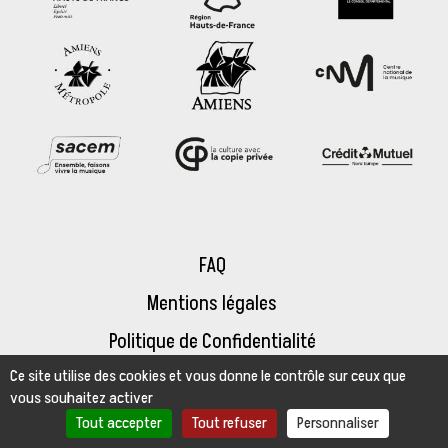
FAQ
Mentions légales
Politique de Confidentialité
Ce site utilise des cookies et vous donne le contrôle sur ceux que
Espace presse
vous souhaitez activer
Tout accepter
Tout refuser
Personnaliser