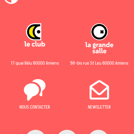
17 quai Bélu 80000 Amiens
58-bis rue St Leu 80000 Amiens
NOUS CONTACTER
NEWSLETTER