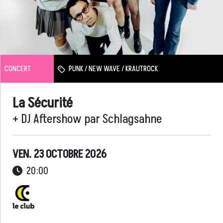
CONCERT
PUNK / NEW WAVE / KRAUTROCK
La Sécurité
+ DJ Aftershow par Schlagsahne
VEN. 23 OCTOBRE 2026
20:00