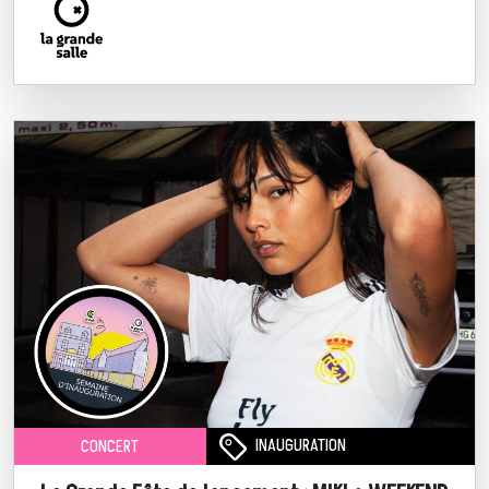
INAUGURATION
CONCERT