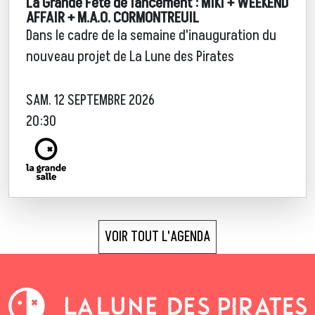
La Grande Fête de lancement : MIKI + WEEKEND
AFFAIR + M.A.O. CORMONTREUIL
Dans le cadre de la semaine d'inauguration du
nouveau projet de La Lune des Pirates
SAM. 12 SEPTEMBRE 2026
20:30
VOIR TOUT L'AGENDA