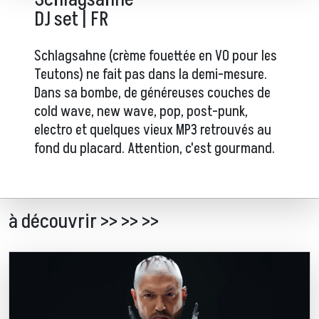
DJ set | FR
Schlagsahne (crème fouettée en VO pour les
Teutons) ne fait pas dans la demi-mesure.
Dans sa bombe, de généreuses couches de
cold wave, new wave, pop, post-punk,
electro et quelques vieux MP3 retrouvés au
fond du placard. Attention, c'est gourmand.
à découvrir >> >> >>