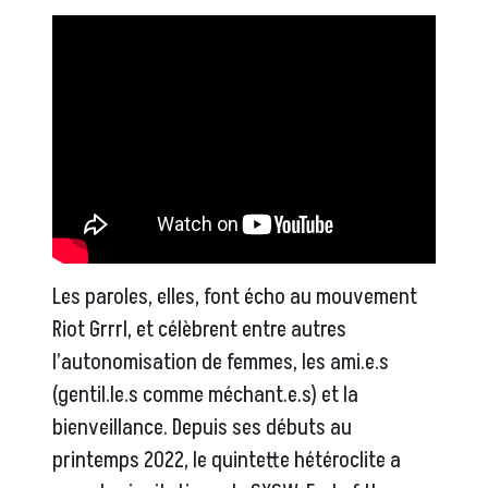
Les paroles, elles, font écho au mouvement
Riot Grrrl, et célèbrent entre autres
l’autonomisation de femmes, les ami.e.s
(gentil.le.s comme méchant.e.s) et la
bienveillance. Depuis ses débuts au
printemps 2022, le quintette hétéroclite a