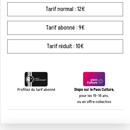
Tarif normal : 12€
Tarif abonné : 9€
Tarif réduit : 10€
Profitez du tarif abonné
Dispo sur le Pass Culture,
pour les 15-18 ans,
ou en offre collective