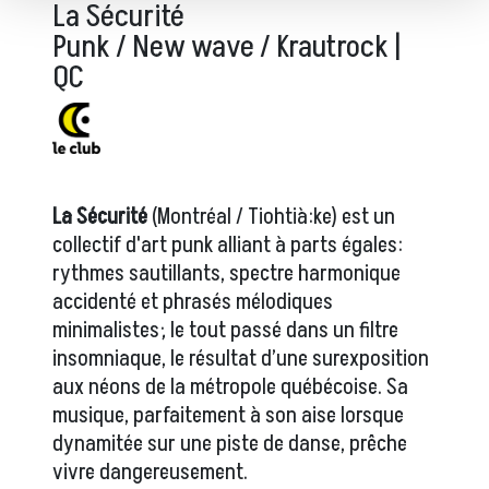
La Sécurité
Punk / New wave / Krautrock |
QC
La Sécurité
(Montréal / Tiohtià:ke) est un
collectif d'art punk alliant à parts égales:
rythmes sautillants, spectre harmonique
accidenté et phrasés mélodiques
minimalistes; le tout passé dans un filtre
insomniaque, le résultat d’une surexposition
aux néons de la métropole québécoise. Sa
musique, parfaitement à son aise lorsque
dynamitée sur une piste de danse, prêche
vivre dangereusement.