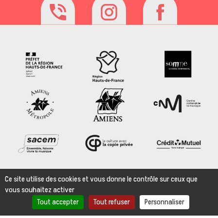
Ce site utilise des cookies et vous donne le contrôle sur ceux que
vous souhaitez activer
FAQ
Tout accepter
Tout refuser
Personnaliser
Mentions légales