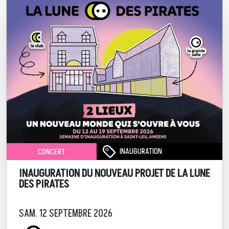
INAUGURATION
CONCERT
INAUGURATION DU NOUVEAU PROJET DE LA LUNE
DES PIRATES
SAM. 12 SEPTEMBRE 2026