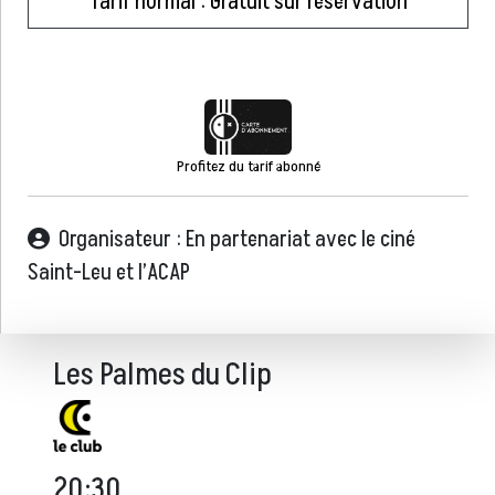
Tarif normal : Gratuit sur réservation
Profitez du tarif abonné
Organisateur : En partenariat avec le ciné
Saint-Leu et l’ACAP
Les Palmes du Clip
20:30