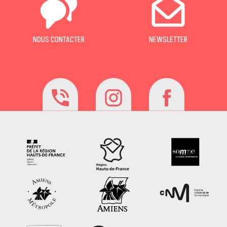
NOUS CONTACTER
NEWSLETTER