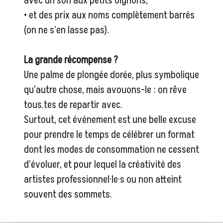
avec un son aux petits oignons,
• et des prix aux noms complètement barrés
(on ne s’en lasse pas).
La grande récompense ?
Une palme de plongée dorée, plus symbolique
qu’autre chose, mais avouons-le : on rêve
tous.tes de repartir avec.
Surtout, cet événement est une belle excuse
pour prendre le temps de célébrer un format
dont les modes de consommation ne cessent
d’évoluer, et pour lequel la créativité des
artistes professionnel·le·s ou non atteint
souvent des sommets.