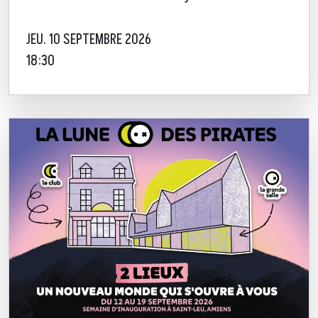
JEU. 10 SEPTEMBRE 2026
18:30