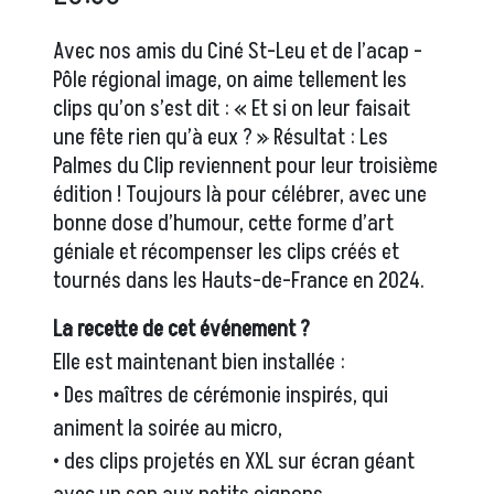
Avec nos amis du Ciné St-Leu et de l’acap -
Pôle régional image, on aime tellement les
clips qu’on s’est dit : « Et si on leur faisait
une fête rien qu’à eux ? » Résultat : Les
Palmes du Clip reviennent pour leur troisième
édition ! Toujours là pour célébrer, avec une
bonne dose d’humour, cette forme d’art
géniale et récompenser les clips créés et
tournés dans les Hauts-de-France en 2024.
La recette de cet événement ?
Elle est maintenant bien installée :
• Des maîtres de cérémonie inspirés, qui
animent la soirée au micro,
• des clips projetés en XXL sur écran géant