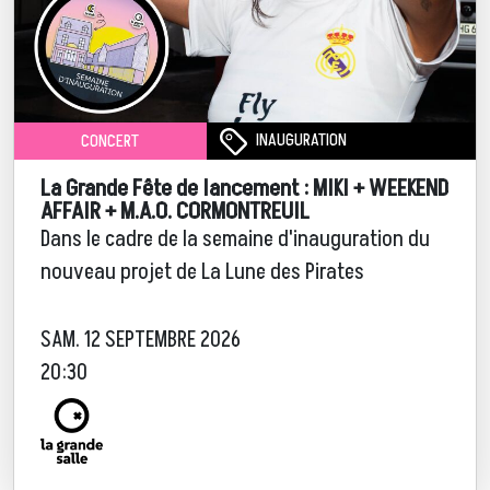
INAUGURATION
CONCERT
La Grande Fête de lancement : MIKI + WEEKEND
AFFAIR + M.A.O. CORMONTREUIL
Dans le cadre de la semaine d'inauguration du
nouveau projet de La Lune des Pirates
SAM. 12 SEPTEMBRE 2026
20:30