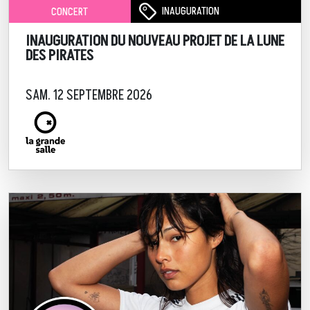
INAUGURATION
CONCERT
INAUGURATION DU NOUVEAU PROJET DE LA LUNE
DES PIRATES
SAM. 12 SEPTEMBRE 2026