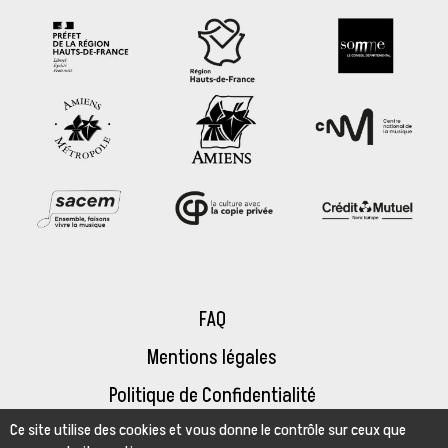
FAQ
Mentions légales
Politique de Confidentialité
Ce site utilise des cookies et vous donne le contrôle sur ceux que
Espace presse