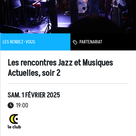
LES RENDEZ-VOUS
PARTENARIAT
Les rencontres Jazz et Musiques
Actuelles, soir 2
SAM. 1 FÉVRIER 2025
19:00