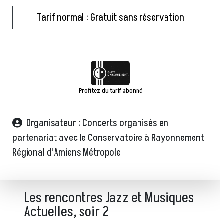
Tarif normal : Gratuit sans réservation
Profitez du tarif abonné
Organisateur : Concerts organisés en
partenariat avec le Conservatoire à Rayonnement
Régional d’Amiens Métropole
Les rencontres Jazz et Musiques
Actuelles, soir 2