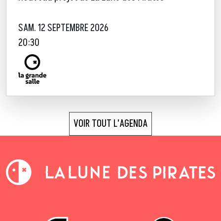
SAM. 12 SEPTEMBRE 2026
20:30
VOIR TOUT L'AGENDA