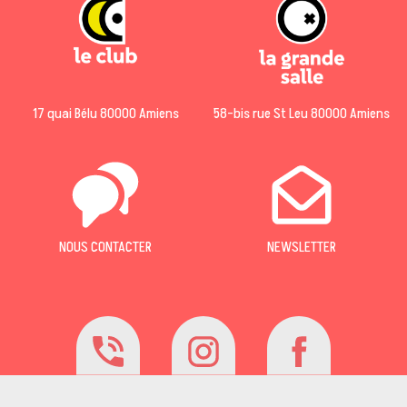
17 quai Bélu 80000 Amiens
58-bis rue St Leu 80000 Amiens
NOUS CONTACTER
NEWSLETTER