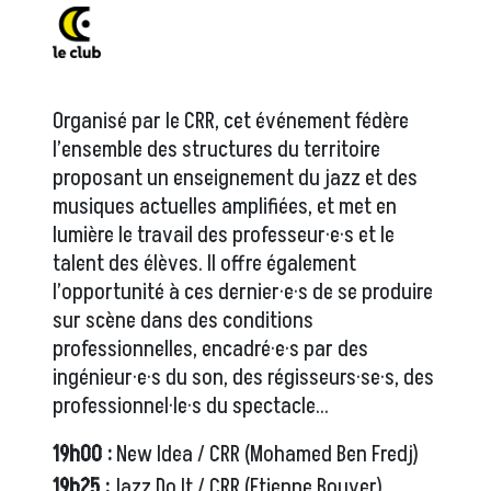
Organisé par le CRR, cet événement fédère
l’ensemble des structures du territoire
proposant un enseignement du jazz et des
musiques actuelles amplifiées, et met en
lumière le travail des professeur·e·s et le
talent des élèves. Il offre également
l’opportunité à ces dernier·e·s de se produire
sur scène dans des conditions
professionnelles, encadré·e·s par des
ingénieur·e·s du son, des régisseurs·se·s, des
professionnel·le·s du spectacle...
19h00 :
New Idea / CRR (Mohamed Ben Fredj)
19h25 :
Jazz Do It / CRR (Etienne Bouyer)