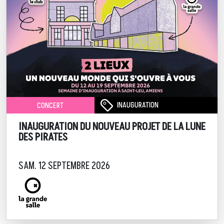
INAUGURATION
CONCERT
INAUGURATION DU NOUVEAU PROJET DE LA LUNE
DES PIRATES
SAM. 12 SEPTEMBRE 2026