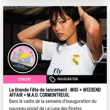
INAUGURATION
CONCERT
La Grande Fête de lancement : MIKI + WEEKEND
AFFAIR + M.A.O. CORMONTREUIL
Dans le cadre de la semaine d'inauguration du
nouveau projet de La Lune des Pirates