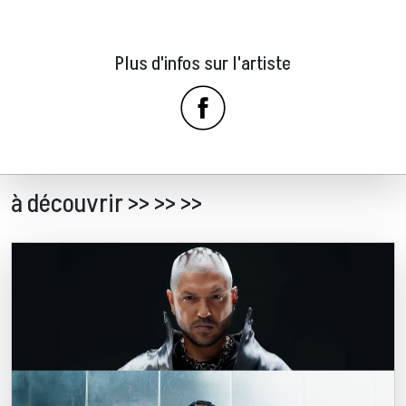
Plus d'infos sur l'artiste
à découvrir >> >> >>