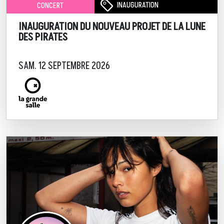
INAUGURATION
CONCERT
INAUGURATION DU NOUVEAU PROJET DE LA LUNE
DES PIRATES
SAM. 12 SEPTEMBRE 2026