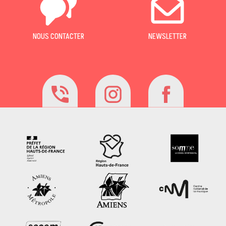
NOUS CONTACTER
NEWSLETTER