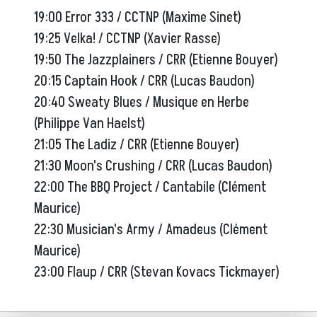
19:00 Error 333 / CCTNP (Maxime Sinet)
19:25 Velka! / CCTNP (Xavier Rasse)
19:50 The Jazzplainers / CRR (Etienne Bouyer)
20:15 Captain Hook / CRR (Lucas Baudon)
20:40 Sweaty Blues / Musique en Herbe
(Philippe Van Haelst)
21:05 The Ladiz / CRR (Etienne Bouyer)
21:30 Moon's Crushing / CRR (Lucas Baudon)
22:00 The BBQ Project / Cantabile (Clément
Maurice)
22:30 Musician's Army / Amadeus (Clément
Maurice)
23:00 Flaup / CRR (Stevan Kovacs Tickmayer)