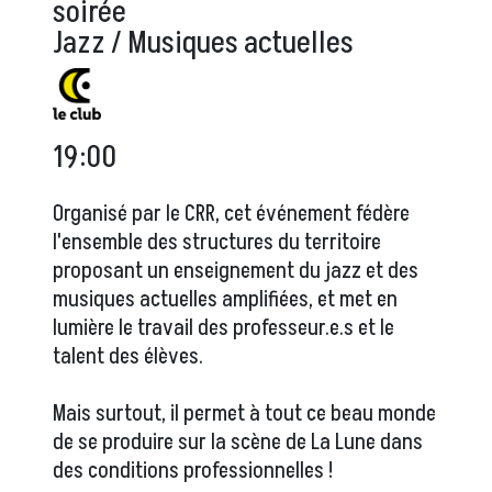
soirée
Jazz / Musiques actuelles
19:00
Organisé par le CRR, cet événement fédère
l'ensemble des structures du territoire
proposant un enseignement du jazz et des
musiques actuelles amplifiées, et met en
lumière le travail des professeur.e.s et le
talent des élèves.
Mais surtout, il permet à tout ce beau monde
de se produire sur la scène de La Lune dans
des conditions professionnelles !