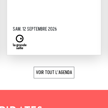
SAM. 12 SEPTEMBRE 2026
VOIR TOUT L'AGENDA