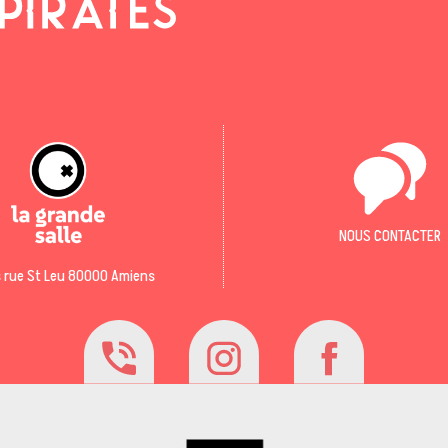
NOUS CONTACTER
 rue St Leu 80000 Amiens