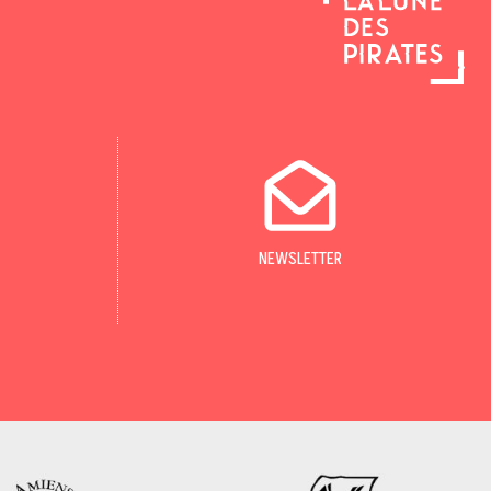
NEWSLETTER