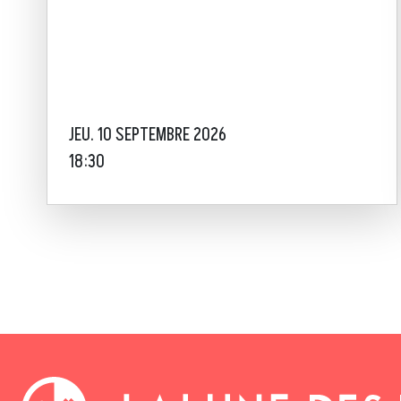
JEU. 10 SEPTEMBRE 2026
18:30