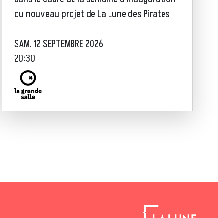
du nouveau projet de La Lune des Pirates
SAM. 12 SEPTEMBRE 2026
20:30