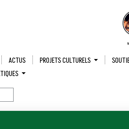
M
ACTUS
PROJETS CULTURELS
SOUTI
ATIQUES