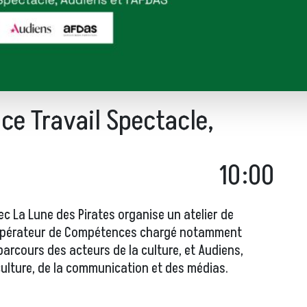
ce Travail Spectacle,
10:00
 La Lune des Pirates organise un atelier de
S, Opérateur de Compétences chargé notamment
arcours des acteurs de la culture, et Audiens,
culture, de la communication et des médias.