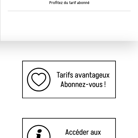
Profitez du tarif abonné