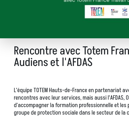
Rencontre avec Totem Fran
Audiens et l'AFDAS
L'équipe TOTEM Hauts-de-France en partenariat avec
rencontres avec leur services, mais aussi l'AFDA
d’accompagner la formation professionnelle et les p
groupe de protection sociale dans le secteur de la 