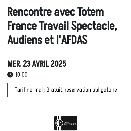
Rencontre avec Totem
France Travail Spectacle,
Audiens et l'AFDAS
MER. 23 AVRIL 2025
10:00
Tarif normal : Gratuit, réservation obligatoire