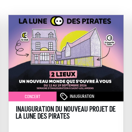
INAUGURATION
CONCERT
INAUGURATION DU NOUVEAU PROJET DE
LA LUNE DES PIRATES