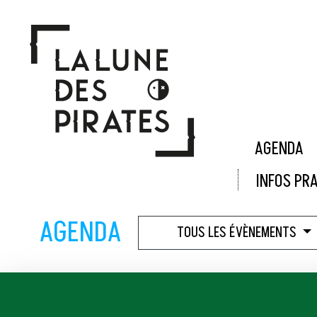
Panneau de gestion des cookies
AGENDA
INFOS PR
AGENDA
TOUS LES ÉVÈNEMENTS