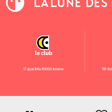
17 quai Bélu 80000 Amiens
58-bis