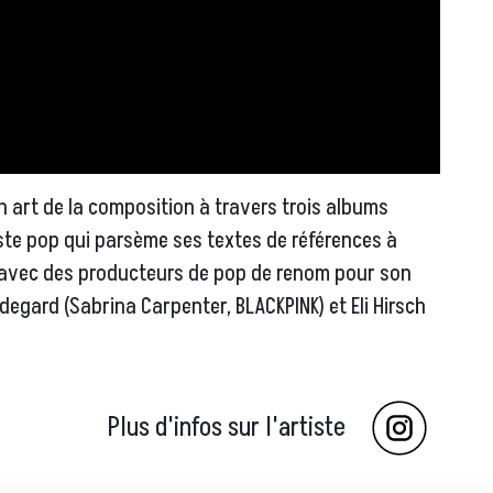
n art de la composition à travers trois albums
iste pop qui parsème ses textes de références à
ré avec des producteurs de pop de renom pour son
degard (Sabrina Carpenter, BLACKPINK) et Eli Hirsch
Plus d'infos sur l'artiste