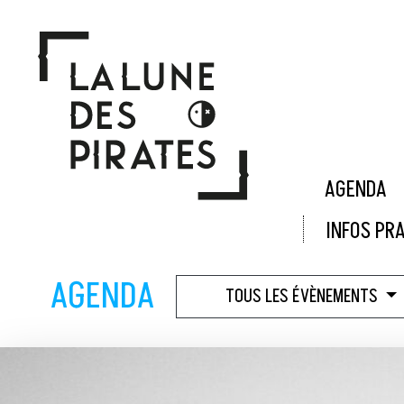
Panneau de gestion des cookies
AGENDA
INFOS PR
AGENDA
TOUS LES ÉVÈNEMENTS