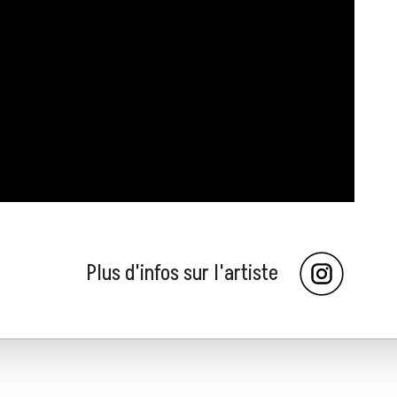
Plus d'infos sur l'artiste