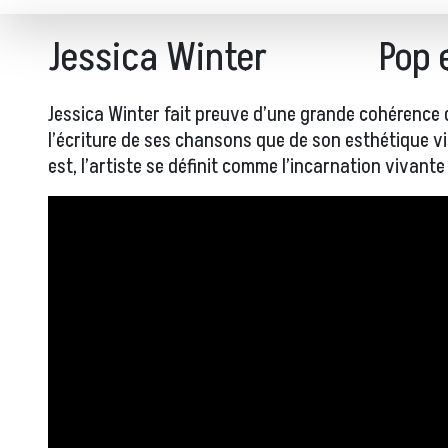
Jessica Winter
Pop 
Jessica Winter fait preuve d’une grande cohérence 
l’écriture de ses chansons que de son esthétique vis
est, l’artiste se définit comme l’incarnation vivante