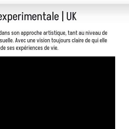
experimentale | UK
dans son approche artistique, tant au niveau de
uelle. Avec une vision toujours claire de qui elle
 de ses expériences de vie.