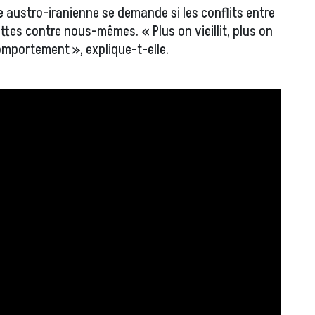
e austro-iranienne se demande si les conflits entre
uttes contre nous-mêmes. « Plus on vieillit, plus on
mportement », explique-t-elle.