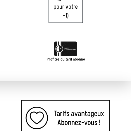
pour votre
+1)
Profitez du tarif abonné