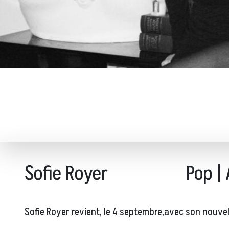
Sofie Royer
Pop |
Sofie Royer revient, le 4 septembre,avec son nouve