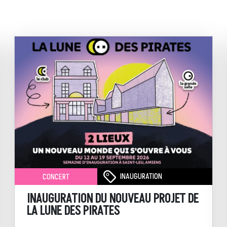
INAUGURATION
CONCERT
INAUGURATION DU NOUVEAU PROJET DE
LA LUNE DES PIRATES