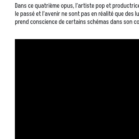
Dans ce quatrième opus, l’artiste pop et productric
le passé et l’avenir ne sont pas en réalité que des l
prend conscience de certains schémas dans son co