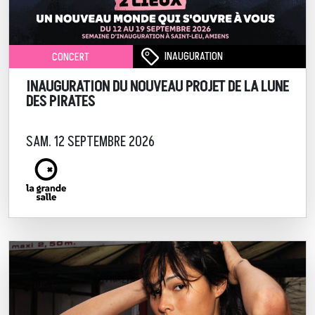
INAUGURATION
CONCERT
INAUGURATION DU NOUVEAU PROJET DE LA LUNE
DES PIRATES
SAM. 12 SEPTEMBRE 2026