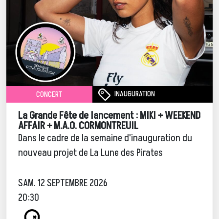
INAUGURATION
CONCERT
La Grande Fête de lancement : MIKI + WEEKEND
AFFAIR + M.A.O. CORMONTREUIL
Dans le cadre de la semaine d'inauguration du
nouveau projet de La Lune des Pirates
SAM. 12 SEPTEMBRE 2026
20:30