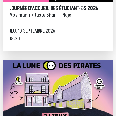
JOURNÉE D'ACCUEIL DES ÉTUDIANT·E·S 2026
Mosimann + Juste Shani + Naje
JEU. 10 SEPTEMBRE 2026
18:30