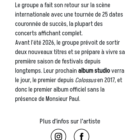
Le groupe a fait son retour sur la scène
internationale avec une tournée de 25 dates
couronnée de succès, la plupart des
concerts affichant complet.
Avant l’été 2026, le groupe prévoit de sortir
deux nouveaux titres et se prépare à vivre sa
première saison de festivals depuis
longtemps. Leur prochain
album studio
verra
le jour, le premier depuis
Colossus
en 2017, et
donc le premier album officiel sans la
présence de Monsieur Paul.
Plus d'infos sur l'artiste