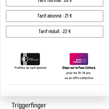
Tarif normal : 26 €
Tarif abonné : 21 €
Tarif réduit : 22 €
Profitez du tarif abonné
Dispo sur le Pass Culture,
pour les 15-18 ans,
ou en offre collective
Triggerfinger