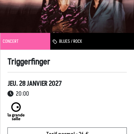
CONCERT
BLUES / ROCK
Triggerfinger
JEU. 28 JANVIER 2027
20:00