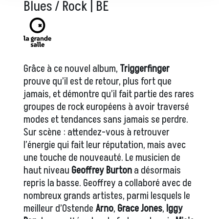
Blues / Rock | BE
Grâce à ce nouvel album,
Triggerfinger
prouve qu’il est de retour, plus fort que
jamais, et démontre qu’il fait partie des rares
groupes de rock européens à avoir traversé
modes et tendances sans jamais se perdre.
Sur scène : attendez-vous à retrouver
l’énergie qui fait leur réputation, mais avec
une touche de nouveauté. Le musicien de
haut niveau
Geoffrey Burton
a désormais
repris la basse. Geoffrey a collaboré avec de
nombreux grands artistes, parmi lesquels le
meilleur d’Ostende
Arno
,
Grace Jones
,
Iggy