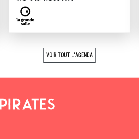
VOIR TOUT L'AGENDA