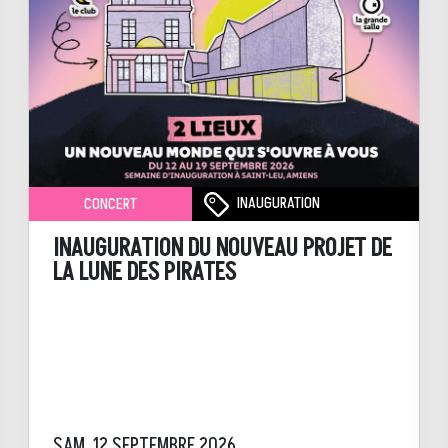
INAUGURATION
CONCERT
INAUGURATION DU NOUVEAU PROJET DE
LA LUNE DES PIRATES
SAM. 12 SEPTEMBRE 2026