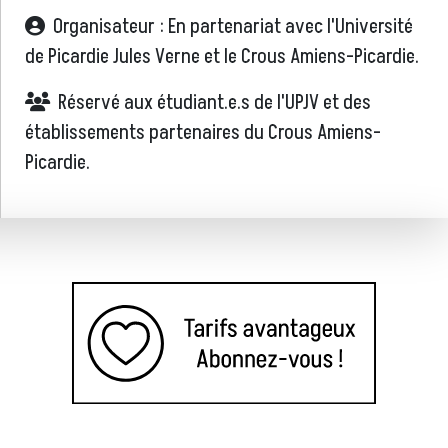
Organisateur : En partenariat avec l'Université
de Picardie Jules Verne et le Crous Amiens-Picardie.
Réservé aux étudiant.e.s de l'UPJV et des
établissements partenaires du Crous Amiens-
Picardie.