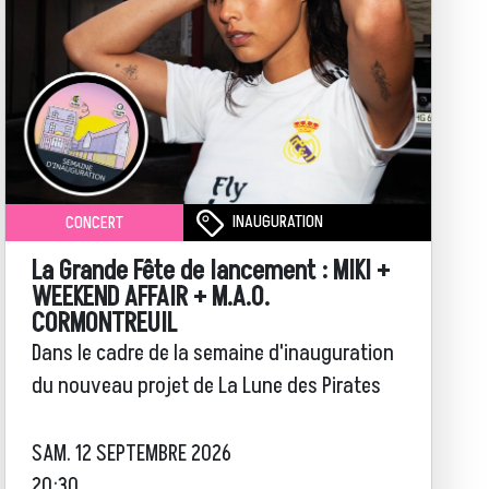
INAUGURATION
CONCERT
La Grande Fête de lancement : MIKI +
WEEKEND AFFAIR + M.A.O.
CORMONTREUIL
Dans le cadre de la semaine d'inauguration
du nouveau projet de La Lune des Pirates
SAM. 12 SEPTEMBRE 2026
20:30