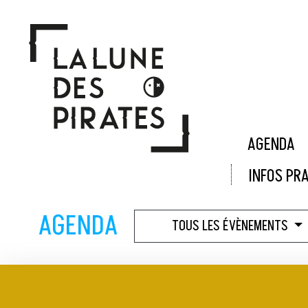
Panneau de gestion des cookies
AGENDA
INFOS PR
AGENDA
TOUS LES ÉVÈNEMENTS