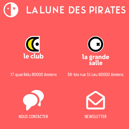
17 quai Bélu 80000 Amiens
58-bis rue St Leu 80000 Amiens
NOUS CONTACTER
NEWSLETTER