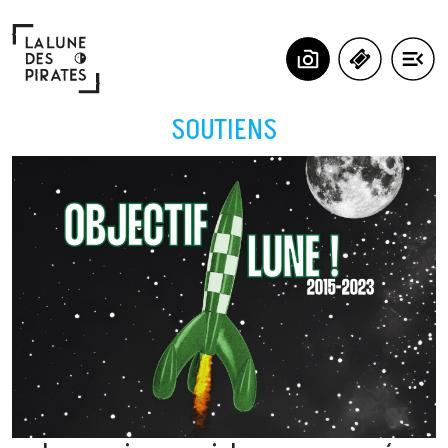
Panneau de gestion des cookies
SOUTIENS