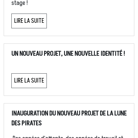
stage !
LIRE LA SUITE
UN NOUVEAU PROJET, UNE NOUVELLE IDENTITÉ !
LIRE LA SUITE
INAUGURATION DU NOUVEAU PROJET DE LA LUNE
DES PIRATES