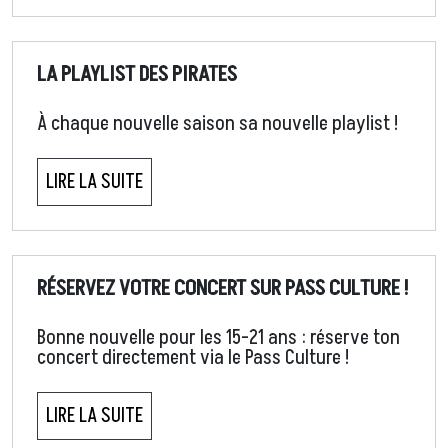
LA PLAYLIST DES PIRATES
À chaque nouvelle saison sa nouvelle playlist !
LIRE LA SUITE
RÉSERVEZ VOTRE CONCERT SUR PASS CULTURE !
Bonne nouvelle pour les 15-21 ans : réserve ton
concert directement via le Pass Culture !
LIRE LA SUITE