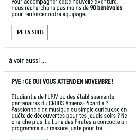
Pour accompagner cette nouvelle aventure,
nous recherchons pas moins de
90 bénévoles
pour renforcer notre équipage.
LIRE LA SUITE
à voir aussi ...
PVE : CE QUI VOUS ATTEND EN NOVEMBRE !
Étudiant.e de l'UPJV ou des établissements
partenaires du CROUS Amiens-Picardie ?
Passionné.e de musique ou simple curieux.se en
quête de découvertes pour tes jeudis soirs ? Ne
cherche plus, La Lune des Pirates a concocté un
programme sur mesure juste pour toi !