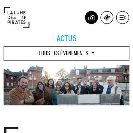
Panneau de gestion des cookies
ACTUS
TOUS LES ÉVÈNEMENTS