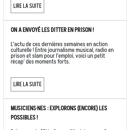
LIRE LA SUITE
ON A ENVOYÉ LES DITTER EN PRISON !
L'actu de ces dernières semaines en action
culturelle ! Entre journalisme musical, radio en
prison et slam pour l’emploi, voici un petit
récap’ des moments forts.
LIRE LA SUITE
MUSICIENS·NES : EXPLORONS (ENCORE) LES
POSSIBLES !