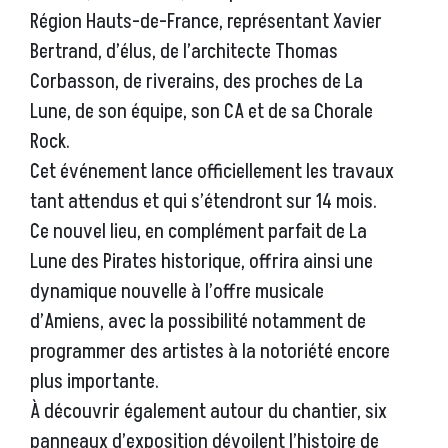
Région Hauts-de-France, représentant Xavier
Bertrand, d’élus, de l’architecte Thomas
Corbasson, de riverains, des proches de La
Lune, de son équipe, son CA et de sa Chorale
Rock.
Cet événement lance officiellement les travaux
tant attendus et qui s’étendront sur 14 mois.
Ce nouvel lieu, en complément parfait de La
Lune des Pirates historique, offrira ainsi une
dynamique nouvelle à l’offre musicale
d’Amiens, avec la possibilité notamment de
programmer des artistes à la notoriété encore
plus importante.
À découvrir également autour du chantier, six
panneaux d’exposition dévoilent l’histoire de