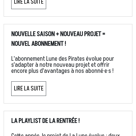
LIRE LA SUITE
NOUVELLE SAISON + NOUVEAU PROJET =
NOUVEL ABONNEMENT !
L'abonnement Lune des Pirates évolue pour
s'adapter à notre nouveau projet et offrir
encore plus d'avantages à nos abonné·e·s !
LIRE LA SUITE
LA PLAYLIST DE LA RENTRÉE !