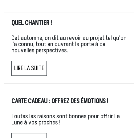
QUEL CHANTIER !
Cet automne, on dit au revoir au projet tel qu'on
l’a connu, tout en ouvrant la porte à de
nouvelles perspectives.
LIRE LA SUITE
CARTE CADEAU : OFFREZ DES ÉMOTIONS !
Toutes les raisons sont bonnes pour offrir La
Lune à vos proches !