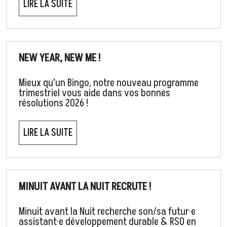
LIRE LA SUITE
NEW YEAR, NEW ME !
Mieux qu'un Bingo, notre nouveau programme
trimestriel vous aide dans vos bonnes
résolutions 2026 !
LIRE LA SUITE
MINUIT AVANT LA NUIT RECRUTE !
Minuit avant la Nuit recherche son/sa futur·e
assistant·e développement durable & RSO en