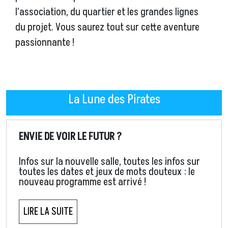
l’association, du quartier et les grandes lignes
du projet. Vous saurez tout sur cette aventure
passionnante !
La Lune des Pirates
ENVIE DE VOIR LE FUTUR ?
Infos sur la nouvelle salle, toutes les infos sur
toutes les dates et jeux de mots douteux : le
nouveau programme est arrivé !
LIRE LA SUITE