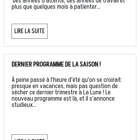
Des années d’attente, des années de travail et
plus que quelques mois à patienter…
LIRE LA SUITE
DERNIER PROGRAMME DE LA SAISON !
À peine passé à l'heure d'été qu'on se croirait
presque en vacances, mais pas question de
sécher ce dernier trimestre à La Lune ! Le
nouveau programme est là, et il s’annonce
studieux…