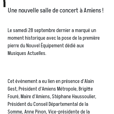
Une nouvelle salle de concert à Amiens !
Le samedi 28 septembre dernier a marqué un
moment historique avec la pose de la première
pierre du Nouvel Équipement dédié aux
Musiques Actuelles.
Cet événement a eu lien en présence d’Alain
Gest, Président d’Amiens Métropole, Brigitte
Fouré, Maire d’Amiens, Stéphane Haussoulier,
Président du Conseil Départemental de la
Somme, Anne Pinon, Vice-présidente de la