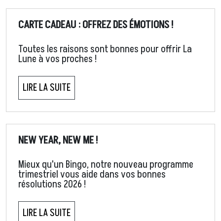
CARTE CADEAU : OFFREZ DES ÉMOTIONS !
Toutes les raisons sont bonnes pour offrir La
Lune à vos proches !
LIRE LA SUITE
NEW YEAR, NEW ME !
Mieux qu'un Bingo, notre nouveau programme
trimestriel vous aide dans vos bonnes
résolutions 2026 !
LIRE LA SUITE