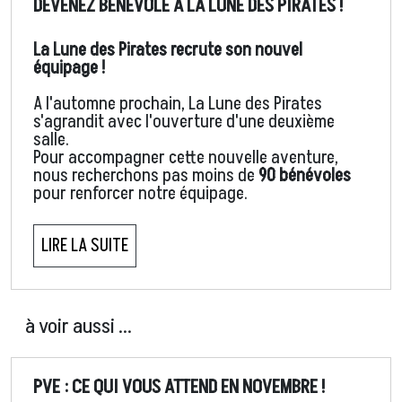
DÉVENEZ BÉNÉVOLE À LA LUNE DES PIRATES !
La Lune des Pirates recrute son nouvel
équipage !
A l'automne prochain, La Lune des Pirates
s'agrandit avec l'ouverture d'une deuxième
salle.
Pour accompagner cette nouvelle aventure,
nous recherchons pas moins de
90 bénévoles
pour renforcer notre équipage.
LIRE LA SUITE
à voir aussi ...
PVE : CE QUI VOUS ATTEND EN NOVEMBRE !