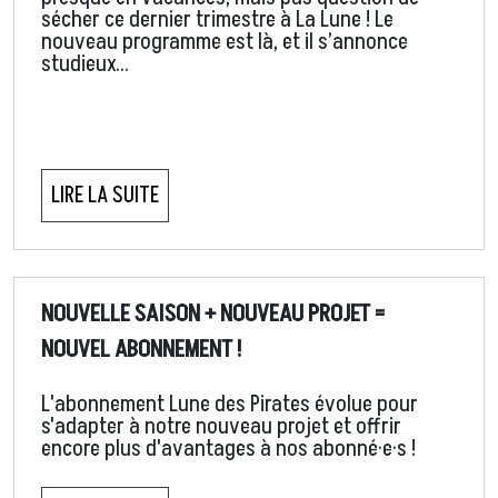
sécher ce dernier trimestre à La Lune ! Le
nouveau programme est là, et il s’annonce
studieux…
LIRE LA SUITE
NOUVELLE SAISON + NOUVEAU PROJET =
NOUVEL ABONNEMENT !
L'abonnement Lune des Pirates évolue pour
s'adapter à notre nouveau projet et offrir
encore plus d'avantages à nos abonné·e·s !