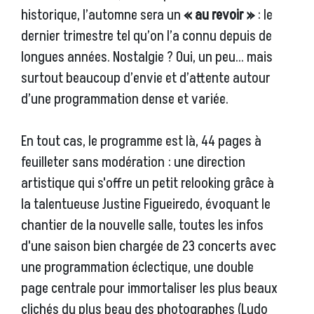
historique, l’automne sera un
« au revoir »
: le
dernier trimestre tel qu’on l’a connu depuis de
longues années. Nostalgie ? Oui, un peu… mais
surtout beaucoup d’envie et d’attente autour
d’une programmation dense et variée.
En tout cas, le programme est là, 44 pages à
feuilleter sans modération : une direction
artistique qui s'offre un petit relooking grâce à
la talentueuse Justine Figueiredo, évoquant le
chantier de la nouvelle salle, toutes les infos
d'une saison bien chargée de 23 concerts avec
une programmation éclectique, une double
page centrale pour immortaliser les plus beaux
clichés du plus beau des photographes (Ludo