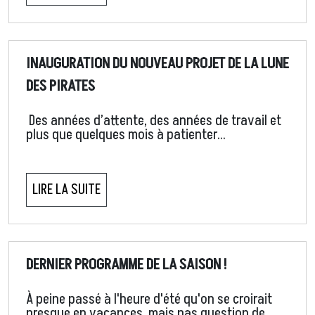
INAUGURATION DU NOUVEAU PROJET DE LA LUNE
DES PIRATES
Des années d’attente, des années de travail et
plus que quelques mois à patienter…
LIRE LA SUITE
DERNIER PROGRAMME DE LA SAISON !
À peine passé à l'heure d'été qu'on se croirait
presque en vacances, mais pas question de