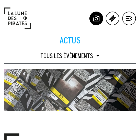
Panneau de gestion des cookies
ACTUS
TOUS LES ÉVÈNEMENTS