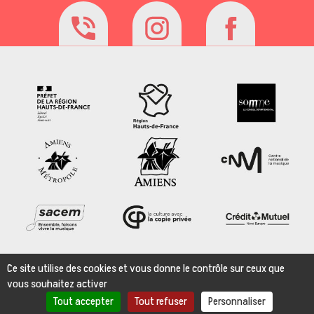
Ce site utilise des cookies et vous donne le contrôle sur ceux que
vous souhaitez activer
FAQ
Tout accepter
Tout refuser
Personnaliser