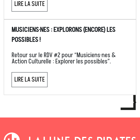
LIRE LA SUITE
MUSICIENS·NES : EXPLORONS (ENCORE) LES
POSSIBLES !
Retour sur le RDV #2 pour “Musiciens·nes &
Action Culturelle : Explorer les possibles”.
LIRE LA SUITE