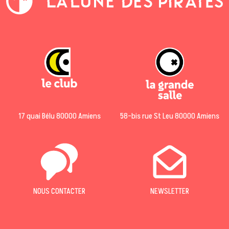
17 quai Bélu 80000 Amiens
58-bis rue St Leu 80000 Amiens
NOUS CONTACTER
NEWSLETTER