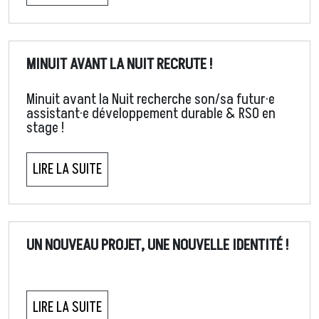
MINUIT AVANT LA NUIT RECRUTE !
Minuit avant la Nuit recherche son/sa futur·e
assistant·e développement durable & RSO en
stage !
LIRE LA SUITE
UN NOUVEAU PROJET, UNE NOUVELLE IDENTITÉ !
LIRE LA SUITE