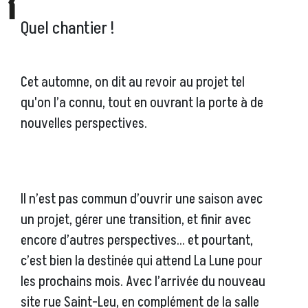
Quel chantier !
Cet automne, on dit au revoir au projet tel
qu'on l’a connu, tout en ouvrant la porte à de
nouvelles perspectives.
Il n’est pas commun d’ouvrir une saison avec
un projet, gérer une transition, et finir avec
encore d’autres perspectives… et pourtant,
c’est bien la destinée qui attend La Lune pour
les prochains mois. Avec l’arrivée du nouveau
site rue Saint-Leu, en complément de la salle