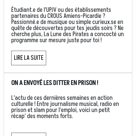
Étudiant.e de l'UPJV ou des établissements
partenaires du CROUS Amiens-Picardie ?
Passionné.e de musique ou simple curieux.se en
quête de découvertes pour tes jeudis soirs ? Ne
cherche plus, La Lune des Pirates a concocté un
programme sur mesure juste pour toi !
LIRE LA SUITE
ON A ENVOYÉ LES DITTER EN PRISON !
L'actu de ces dernières semaines en action
culturelle ! Entre journalisme musical, radio en
prison et slam pour l’emploi, voici un petit
récap’ des moments forts.