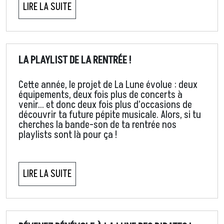
LIRE LA SUITE
LA PLAYLIST DE LA RENTRÉE !
Cette année, le projet de La Lune évolue : deux
équipements, deux fois plus de concerts à
venir… et donc deux fois plus d’occasions de
découvrir ta future pépite musicale. Alors, si tu
cherches la bande-son de ta rentrée nos
playlists sont là pour ça !
LIRE LA SUITE