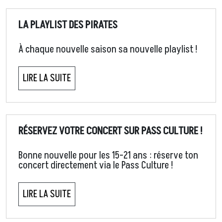
LA PLAYLIST DES PIRATES
À chaque nouvelle saison sa nouvelle playlist !
LIRE LA SUITE
RÉSERVEZ VOTRE CONCERT SUR PASS CULTURE !
Bonne nouvelle pour les 15-21 ans : réserve ton
concert directement via le Pass Culture !
LIRE LA SUITE