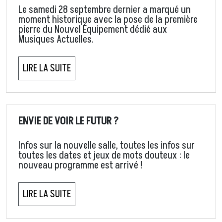
Le samedi 28 septembre dernier a marqué un
moment historique avec la pose de la première
pierre du Nouvel Équipement dédié aux
Musiques Actuelles.
LIRE LA SUITE
ENVIE DE VOIR LE FUTUR ?
Infos sur la nouvelle salle, toutes les infos sur
toutes les dates et jeux de mots douteux : le
nouveau programme est arrivé !
LIRE LA SUITE