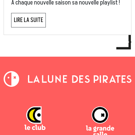
À chaque nouvelle saison sa nouvelle playlist !
LIRE LA SUITE