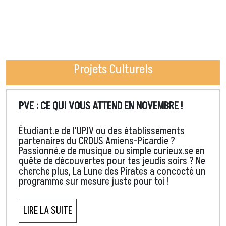
Projets Culturels
PVE : CE QUI VOUS ATTEND EN NOVEMBRE !
Étudiant.e de l'UPJV ou des établissements
partenaires du CROUS Amiens-Picardie ?
Passionné.e de musique ou simple curieux.se en
quête de découvertes pour tes jeudis soirs ? Ne
cherche plus, La Lune des Pirates a concocté un
programme sur mesure juste pour toi !
LIRE LA SUITE