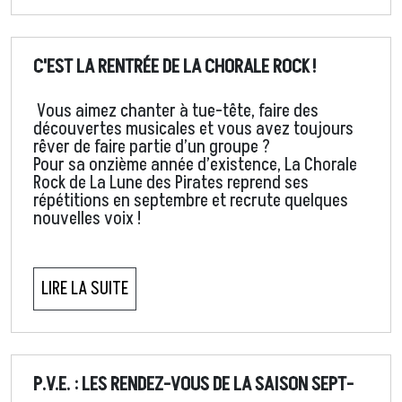
C'EST LA RENTRÉE DE LA CHORALE ROCK !
Vous aimez chanter à tue-tête, faire des
découvertes musicales et vous avez toujours
rêver de faire partie d’un groupe ?
Pour sa onzième année d’existence, La Chorale
Rock de La Lune des Pirates reprend ses
répétitions en septembre et recrute quelques
nouvelles voix !
LIRE LA SUITE
P.V.E. : LES RENDEZ-VOUS DE LA SAISON SEPT-