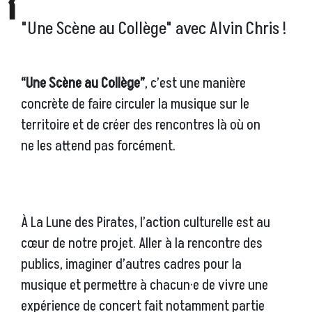
"Une Scène au Collège" avec Alvin Chris !
“Une Scène au Collège”
, c’est une manière
concrète de faire circuler la musique sur le
territoire et de créer des rencontres là où on
ne les attend pas forcément.
À La Lune des Pirates, l’action culturelle est au
cœur de notre projet. Aller à la rencontre des
publics, imaginer d’autres cadres pour la
musique et permettre à chacun·e de vivre une
expérience de concert fait notamment partie