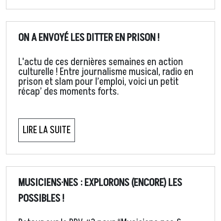
ON A ENVOYÉ LES DITTER EN PRISON !
L'actu de ces dernières semaines en action
culturelle ! Entre journalisme musical, radio en
prison et slam pour l’emploi, voici un petit
récap’ des moments forts.
LIRE LA SUITE
MUSICIENS·NES : EXPLORONS (ENCORE) LES
POSSIBLES !