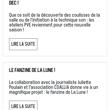
DEC !
Que ce soit de la découverte des coulisses de la
salle ou de l'initiation à la technique son : les
ateliers PVE reviennent pour cette nouvelle
saison !
LIRE LA SUITE
LE FANZINE DE LA LUNE !
La collaboration avec la journaliste Juliette
Poulain et l'association COALLIA donne vie à un
magnifique projet : le fanzine de La Lune !
LIRE LA SUITE