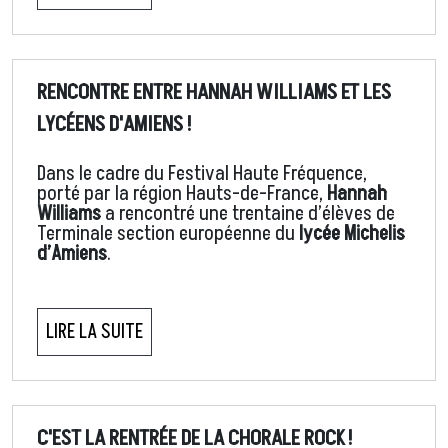
RENCONTRE ENTRE HANNAH WILLIAMS ET LES
LYCÉENS D'AMIENS !
Dans le cadre du Festival Haute Fréquence,
porté par la région Hauts-de-France,
Hannah
Williams
a rencontré une trentaine d’élèves de
Terminale section européenne du
lycée Michelis
d’Amiens
.
LIRE LA SUITE
C'EST LA RENTRÉE DE LA CHORALE ROCK !