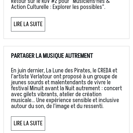
Retour sur le RDV #2 pour “Musiciens·nes &
Action Culturelle : Explorer les possibles”.
LIRE LA SUITE
PARTAGER LA MUSIQUE AUTREMENT
En juin dernier, La Lune des Pirates, le CREDA et
l’artiste Verlatour ont proposé à un groupe de
jeunes sourds et malentendants de vivre le
festival Minuit avant la Nuit autrement : concert
avec gilets vibrants, atelier de création
musicale… Une expérience sensible et inclusive
autour du son, de l’image et du ressenti.
LIRE LA SUITE