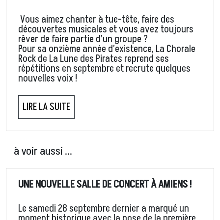
Vous aimez chanter à tue-tête, faire des
découvertes musicales et vous avez toujours
rêver de faire partie d’un groupe ?
Pour sa onzième année d’existence, La Chorale
Rock de La Lune des Pirates reprend ses
répétitions en septembre et recrute quelques
nouvelles voix !
LIRE LA SUITE
à voir aussi ...
UNE NOUVELLE SALLE DE CONCERT À AMIENS !
Le samedi 28 septembre dernier a marqué un
moment historique avec la pose de la première