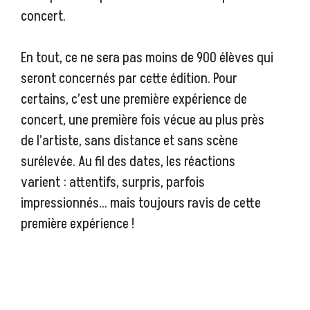
concert.
En tout, ce ne sera pas moins de 900 élèves qui
seront concernés par cette édition. Pour
certains, c’est une première expérience de
concert, une première fois vécue au plus près
de l’artiste, sans distance et sans scène
surélevée. Au fil des dates, les réactions
varient : attentifs, surpris, parfois
impressionnés… mais toujours ravis de cette
première expérience !