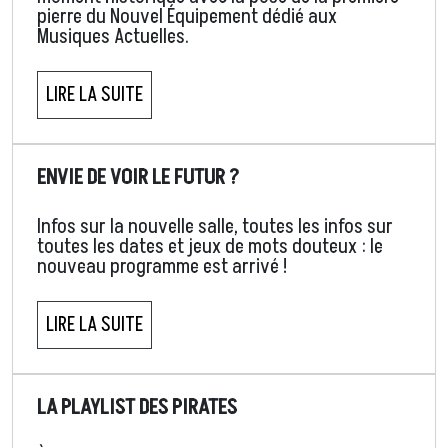
pierre du Nouvel Équipement dédié aux
Musiques Actuelles.
LIRE LA SUITE
ENVIE DE VOIR LE FUTUR ?
Infos sur la nouvelle salle, toutes les infos sur
toutes les dates et jeux de mots douteux : le
nouveau programme est arrivé !
LIRE LA SUITE
LA PLAYLIST DES PIRATES