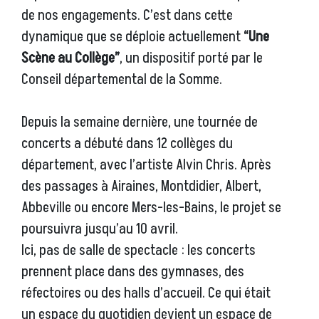
de nos engagements. C’est dans cette
dynamique que se déploie actuellement
“Une
Scène au Collège”
, un dispositif porté par le
Conseil départemental de la Somme.
Depuis la semaine dernière, une tournée de
concerts a débuté dans 12 collèges du
département, avec l’artiste Alvin Chris. Après
des passages à Airaines, Montdidier, Albert,
Abbeville ou encore Mers-les-Bains, le projet se
poursuivra jusqu’au 10 avril.
Ici, pas de salle de spectacle : les concerts
prennent place dans des gymnases, des
réfectoires ou des halls d’accueil. Ce qui était
un espace du quotidien devient un espace de